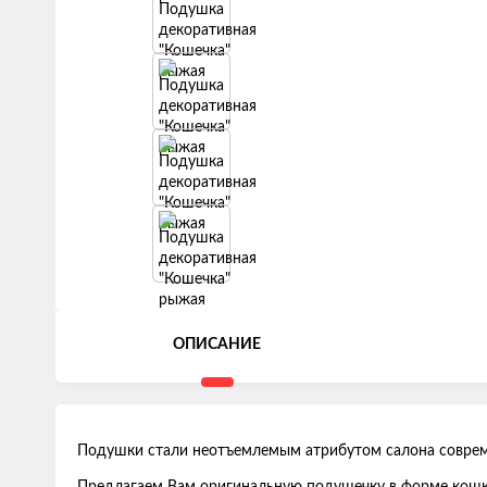
ОПИСАНИЕ
Подушки стали неотъемлемым атрибутом салона соврем