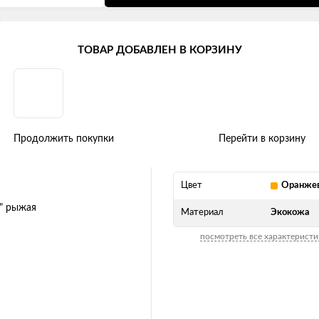
ТОВАР ДОБАВЛЕН В КОРЗИНУ
шечка" рыжая
Продолжить покупки
Перейти в корзину
Цвет
Оранже
Материал
Экокожа
посмотреть все характеристи