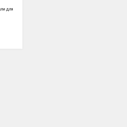
или для