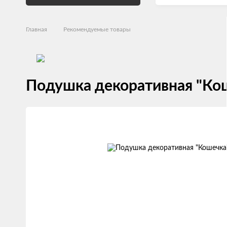
Главная
Рекомендуемые товары
Подушка декоративная "Ко
Изображения
товаров