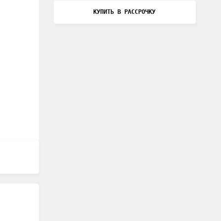
КУПИТЬ В РАССРОЧКУ