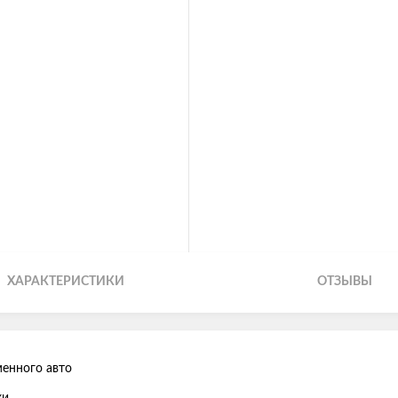
ХАРАКТЕРИСТИКИ
ОТЗЫВЫ
енного авто