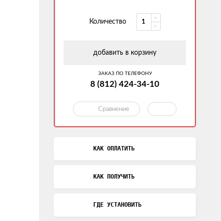
Количество
добавить в корзину
ЗАКАЗ ПО ТЕЛЕФОНУ
8 (812) 424-34-10
Сравнение
КАК ОПЛАТИТЬ
КАК ПОЛУЧИТЬ
ГДЕ УСТАНОВИТЬ