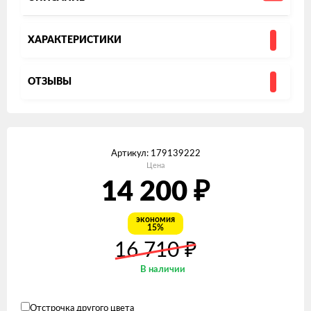
ХАРАКТЕРИСТИКИ
ОТЗЫВЫ
Артикул:
179139222
Цена
₽
14 200
экономия
15%
₽
16 710
В наличии
Отстрочка другого цвета