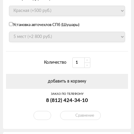
Установка авточехлов СПб (Шушары)
Количество
добавить в корзину
ЗАКАЗ ПО ТЕЛЕФОНУ
8 (812) 424-34-10
Сравнение