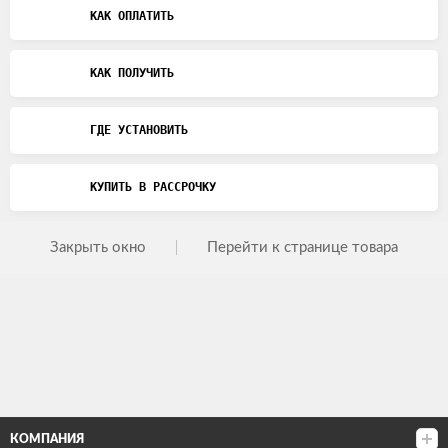
КАК ОПЛАТИТЬ
КАК ПОЛУЧИТЬ
ГДЕ УСТАНОВИТЬ
КУПИТЬ В РАССРОЧКУ
Закрыть окно
Перейти к странице товара
КОМПАНИЯ