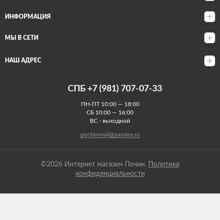
ИНФОРМАЦИЯ
МЫ В СЕТИ
НАШ АДРЕС
СПБ +7 (981) 707-07-33
ПН-ПТ 10:00 — 18:00
СБ 10:00 — 16:00
ВС - выходной
pochinmail@yandex.ru
©2026 Интернет магазин Почин.
Политика
конфиденциальности