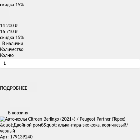
скидка
15%
14 200
₽
16 710
₽
скидка
15%
В наличии
Количество
Кол-во
ПОДРОБНЕЕ
В корзину
Арт: 179139240