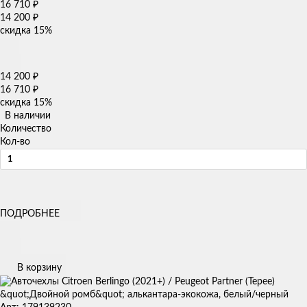
16 710
₽
14 200
₽
скидка
15%
14 200
₽
16 710
₽
скидка
15%
В наличии
Количество
Кол-во
ПОДРОБНЕЕ
В корзину