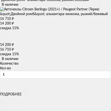
В наличии
16 710
₽
14 200
₽
скидка
15%
14 200
₽
16 710
₽
скидка
15%
В наличии
Количество
Кол-во
ПОДРОБНЕЕ