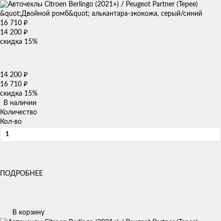
16 710
₽
14 200
₽
скидка
15%
14 200
₽
16 710
₽
скидка
15%
В наличии
Количество
Кол-во
ПОДРОБНЕЕ
В корзину