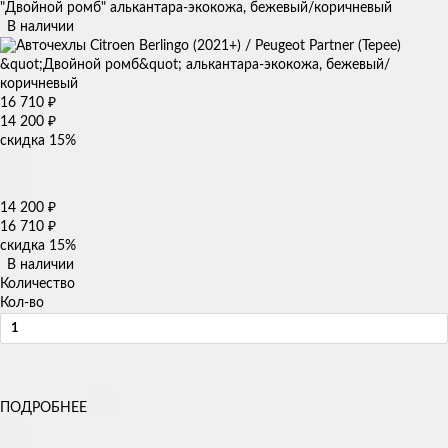
"Двойной ромб" алькантара-экокожа, бежевый/коричневый
В наличии
16 710
₽
14 200
₽
скидка
15%
14 200
₽
16 710
₽
скидка
15%
В наличии
Количество
Кол-во
ПОДРОБНЕЕ