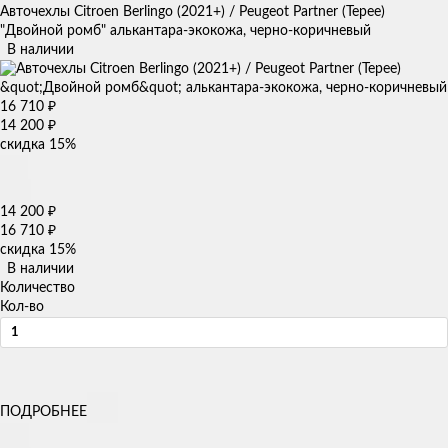
Авточехлы Citroen Berlingo (2021+) / Peugeot Partner (Tepee)
"Двойной ромб" алькантара-экокожа, черно-коричневый
В наличии
16 710
₽
14 200
₽
скидка
15%
14 200
₽
16 710
₽
скидка
15%
В наличии
Количество
Кол-во
ПОДРОБНЕЕ