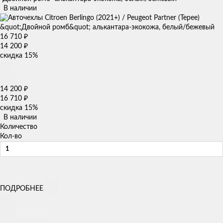
В наличии
16 710
₽
14 200
₽
скидка
15%
14 200
₽
16 710
₽
скидка
15%
В наличии
Количество
Кол-во
ПОДРОБНЕЕ