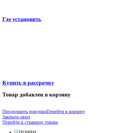
Где установить
Купить в рассрочку
Товар добавлен в корзину
Продолжить покупки
Перейти в корзину
Закрыть окно
Перейти к странице товара