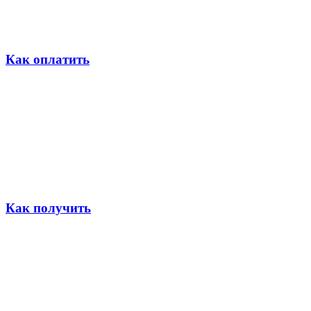
Как оплатить
Как получить