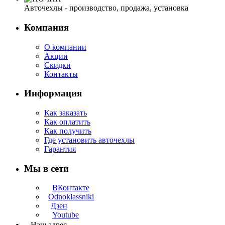
Авточехлы - производство, продажа, установка
Компания
О компании
Акции
Скидки
Контакты
Информация
Как заказать
Как оплатить
Как получить
Где установить авточехлы
Гарантия
Мы в сети
ВКонтакте
Odnoklassniki
Дзен
Youtube
Наш адрес