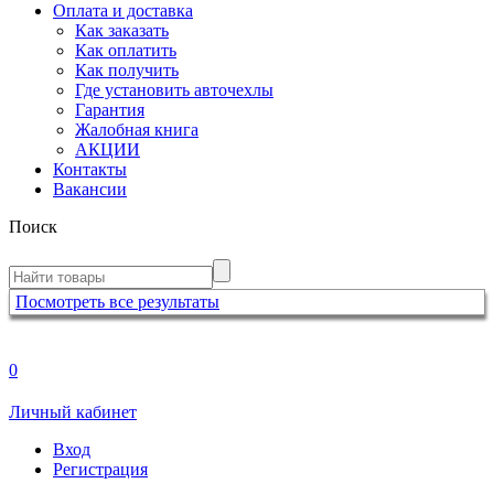
Оплата и доставка
Как заказать
Как оплатить
Как получить
Где установить авточехлы
Гарантия
Жалобная книга
АКЦИИ
Контакты
Вакансии
Поиск
Посмотреть все результаты
0
Личный кабинет
Вход
Регистрация