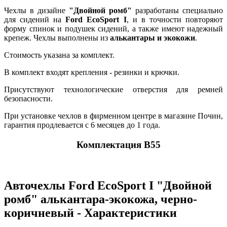
Чехлы в дизайне
"Двойной ромб"
разработаны специально
для сидений на
Ford EcoSport I
, и в точности повторяют
форму спинок и подушек сидений, а также имеют надежный
крепеж. Чехлы выполнены из
алькантары и экокожи
.
Стоимость указана за комплект.
В комплект входят крепления - резинки и крючки.
Присутствуют технологические отверстия для ремней
безопасности.
При установке чехлов в фирменном центре в магазине Почин,
гарантия продлевается с 6 месяцев до 1 года.
Комплектация В55
Авточехлы Ford EcoSport I "Двойной
ромб" алькантара-экокожа, черно-
коричневый - Характеристики