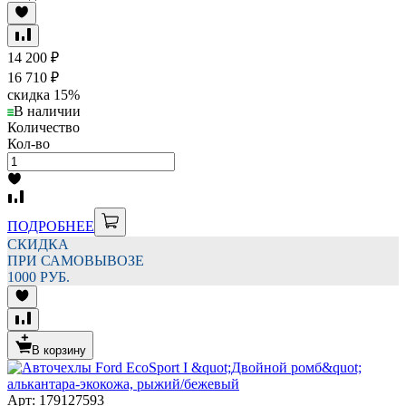
14 200
₽
16 710
₽
скидка
15%
В наличии
Количество
Кол-во
ПОДРОБНЕЕ
СКИДКА
ПРИ САМОВЫВОЗЕ
1000 РУБ.
В корзину
Арт: 179127593