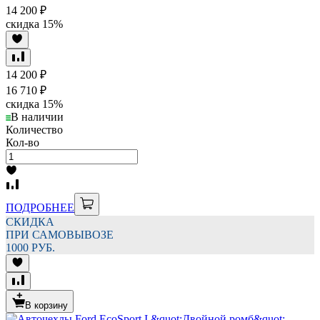
14 200
₽
скидка
15%
14 200
₽
16 710
₽
скидка
15%
В наличии
Количество
Кол-во
ПОДРОБНЕЕ
СКИДКА
ПРИ САМОВЫВОЗЕ
1000 РУБ.
В корзину