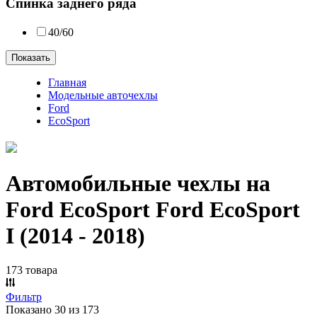
Спинка заднего ряда
40/60
Показать
Главная
Модельные авточехлы
Ford
EcoSport
Автомобильные чехлы на
Ford EcoSport Ford EcoSport
I (2014 - 2018)
173 товара
Фильтр
Показано 30 из 173