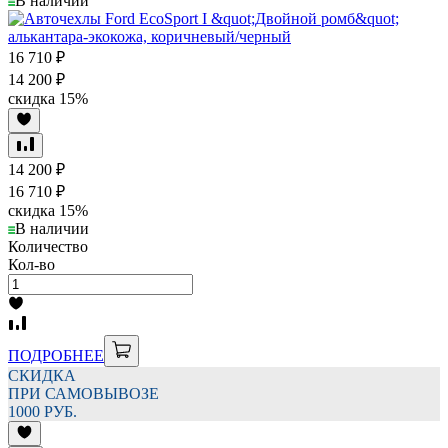
В наличии
16 710
₽
14 200
₽
скидка
15%
14 200
₽
16 710
₽
скидка
15%
В наличии
Количество
Кол-во
ПОДРОБНЕЕ
СКИДКА
ПРИ САМОВЫВОЗЕ
1000 РУБ.