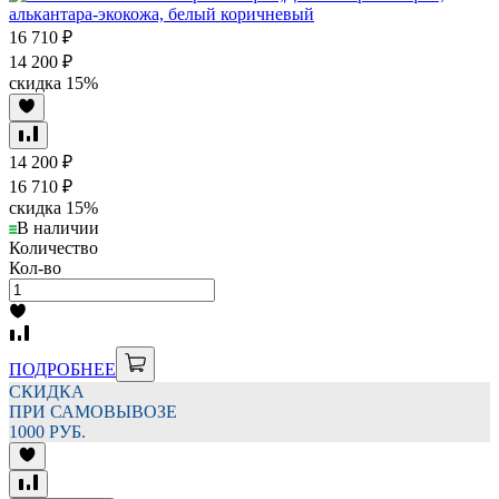
16 710
₽
14 200
₽
скидка
15%
14 200
₽
16 710
₽
скидка
15%
В наличии
Количество
Кол-во
ПОДРОБНЕЕ
СКИДКА
ПРИ САМОВЫВОЗЕ
1000 РУБ.