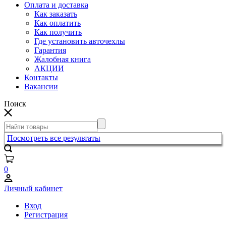
Оплата и доставка
Как заказать
Как оплатить
Как получить
Где установить авточехлы
Гарантия
Жалобная книга
АКЦИИ
Контакты
Вакансии
Поиск
Посмотреть все результаты
0
Личный кабинет
Вход
Регистрация