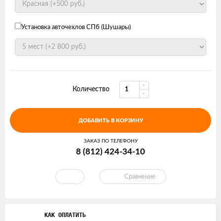
Установка авточехлов СПб (Шушары)
Количество
ДОБАВИТЬ В КОРЗИНУ
ЗАКАЗ ПО ТЕЛЕФОНУ
8 (812) 424-34-10
Сравнение
КАК ОПЛАТИТЬ