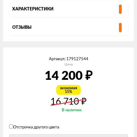
ХАРАКТЕРИСТИКИ
ОТЗЫВЫ
Артикул:
179127544
Цена
14 200
₽
экономия
15%
₽
16 710
В наличии
Отстрочка другого цвета