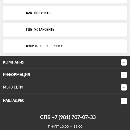
КАК ПОЛУЧИТЬ
ГДЕ УСТАНОВИТЬ
КУПИТЬ В РАССРОЧКУ
КОМПАНИЯ
ИНФОРМАЦИЯ
МЫ В СЕТИ
НАШ АДРЕС
СПБ +7 (981) 707-07-33
ПН-ПТ 10:00 — 18:00