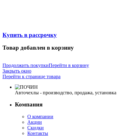
Купить в рассрочку
Товар добавлен в корзину
Продолжить покупки
Перейти в корзину
Закрыть окно
Перейти к странице товара
Авточехлы - производство, продажа, установка
Компания
О компании
Акции
Скидки
Контакты