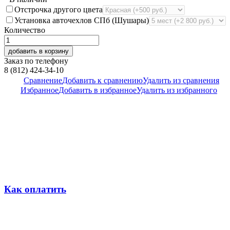
Отстрочка другого цвета
Установка авточехлов СПб (Шушары)
Количество
добавить в корзину
Заказ по телефону
8 (812) 424-34-10
Сравнение
Добавить к сравнению
Удалить из сравнения
Избранное
Добавить в избранное
Удалить из избранного
Как оплатить