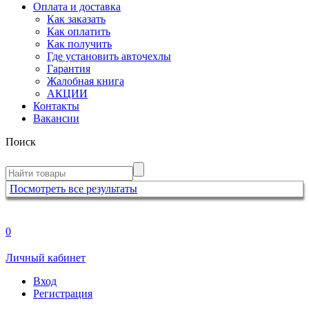
Оплата и доставка
Как заказать
Как оплатить
Как получить
Где установить авточехлы
Гарантия
Жалобная книга
АКЦИИ
Контакты
Вакансии
Поиск
Посмотреть все результаты
0
Личный кабинет
Вход
Регистрация