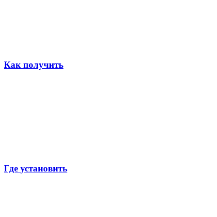
Как получить
Где установить