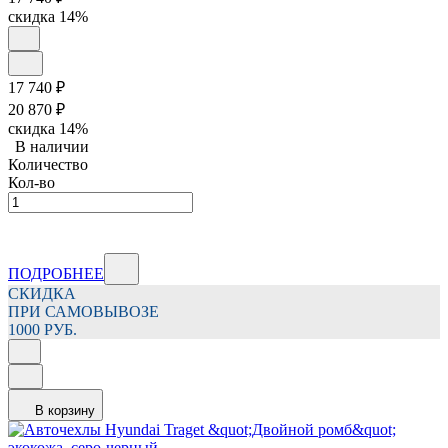
скидка
14%
17 740
₽
20 870
₽
скидка
14%
В наличии
Количество
Кол-во
ПОДРОБНЕЕ
СКИДКА
ПРИ САМОВЫВОЗЕ
1000 РУБ.
В корзину