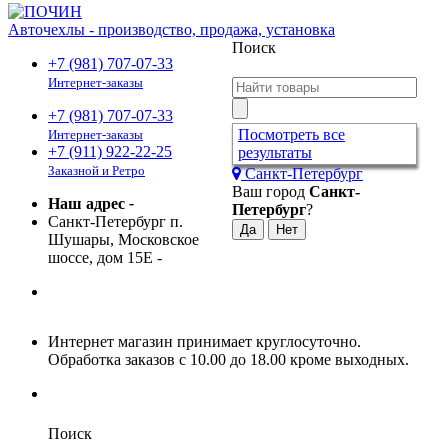
Авточехлы - производство, продажа, установка
Поиск
+7 (981) 707-07-33
Интернет-заказы
+7 (981) 707-07-33
Посмотреть все
Интернет-заказы
+7 (911) 922-22-25
результаты
Заказной и Ретро
Санкт-Петербург
Ваш город
Санкт-
Наш адрес
-
Петербург
?
Санкт-Петербург п.
Шушары, Московское
шоссе, дом 15Е
-
Интернет магазин принимает круглосуточно.
Обработка заказов с 10.00 до 18.00 кроме выходных.
Поиск