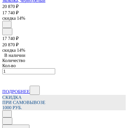
20 870
₽
17 740
₽
скидка
14%
17 740
₽
20 870
₽
скидка
14%
В наличии
Количество
Кол-во
ПОДРОБНЕЕ
СКИДКА
ПРИ САМОВЫВОЗЕ
1000 РУБ.