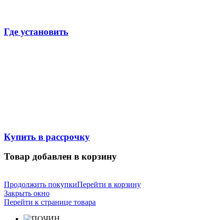
Где установить
Купить в рассрочку
Товар добавлен в корзину
Продолжить покупки
Перейти в корзину
Закрыть окно
Перейти к странице товара