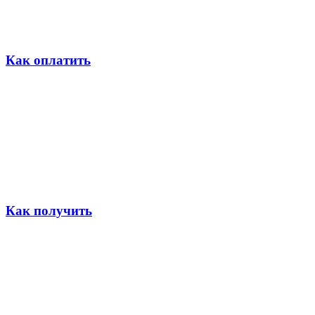
Как оплатить
Как получить