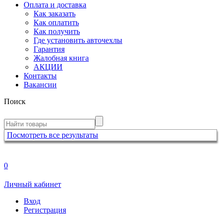
Оплата и доставка
Как заказать
Как оплатить
Как получить
Где установить авточехлы
Гарантия
Жалобная книга
АКЦИИ
Контакты
Вакансии
Поиск
Посмотреть все результаты
0
Личный кабинет
Вход
Регистрация