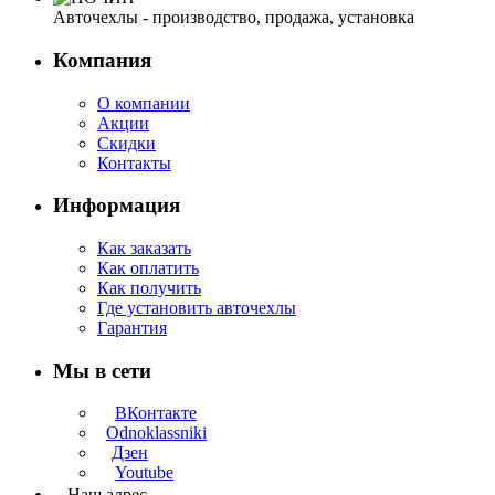
Авточехлы - производство, продажа, установка
Компания
О компании
Акции
Скидки
Контакты
Информация
Как заказать
Как оплатить
Как получить
Где установить авточехлы
Гарантия
Мы в сети
ВКонтакте
Odnoklassniki
Дзен
Youtube
Наш адрес