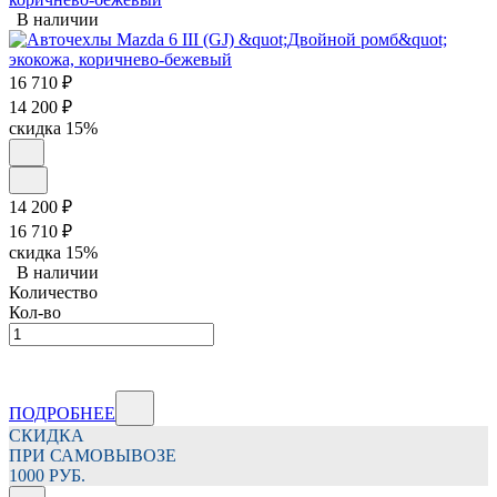
В наличии
16 710
₽
14 200
₽
скидка
15%
14 200
₽
16 710
₽
скидка
15%
В наличии
Количество
Кол-во
ПОДРОБНЕЕ
СКИДКА
ПРИ САМОВЫВОЗЕ
1000 РУБ.