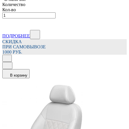
Количество
Кол-во
ПОДРОБНЕЕ
СКИДКА
ПРИ САМОВЫВОЗЕ
1000 РУБ.
В корзину