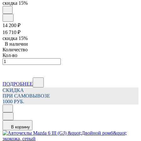
скидка
15%
14 200
₽
16 710
₽
скидка
15%
В наличии
Количество
Кол-во
ПОДРОБНЕЕ
СКИДКА
ПРИ САМОВЫВОЗЕ
1000 РУБ.
В корзину