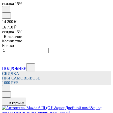
скидка
15%
14 200
₽
16 710
₽
скидка
15%
В наличии
Количество
Кол-во
ПОДРОБНЕЕ
СКИДКА
ПРИ САМОВЫВОЗЕ
1000 РУБ.
В корзину