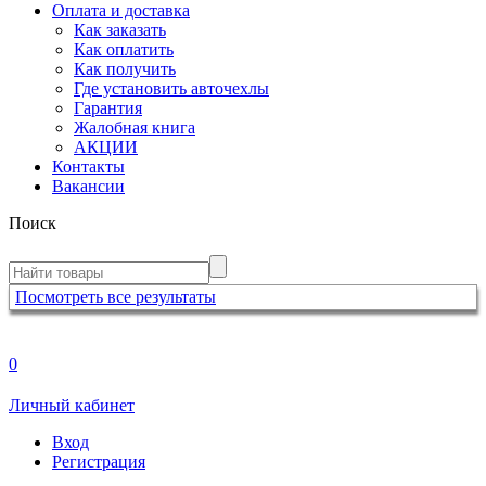
Оплата и доставка
Как заказать
Как оплатить
Как получить
Где установить авточехлы
Гарантия
Жалобная книга
АКЦИИ
Контакты
Вакансии
Поиск
Посмотреть все результаты
0
Личный кабинет
Вход
Регистрация