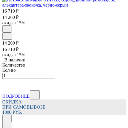
16 710
₽
14 200
₽
скидка
15%
14 200
₽
16 710
₽
скидка
15%
В наличии
Количество
Кол-во
ПОДРОБНЕЕ
СКИДКА
ПРИ САМОВЫВОЗЕ
1000 РУБ.