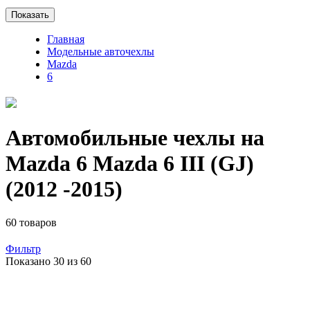
Показать
Главная
Модельные авточехлы
Mazda
6
Автомобильные чехлы на
Mazda 6 Mazda 6 III (GJ)
(2012 -2015)
60 товаров
Фильтр
Показано 30 из 60