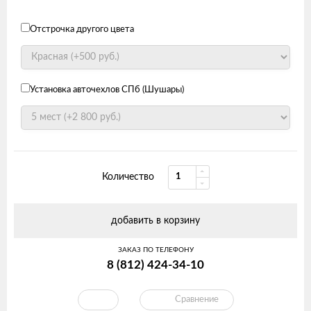
Отстрочка другого цвета
Установка авточехлов СПб (Шушары)
Количество
добавить в корзину
ЗАКАЗ ПО ТЕЛЕФОНУ
8 (812) 424-34-10
Сравнение