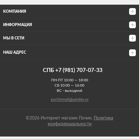
КОМПАНИЯ
ИНФОРМАЦИЯ
МЫ В СЕТИ
НАШ АДРЕС
СПБ +7 (981) 707-07-33
ПН-ПТ 10:00 — 18:00
СБ 10:00 — 16:00
ВС - выходной
pochinmail@yandex.ru
©2026 Интернет магазин Почин.
Политика
конфиденциальности