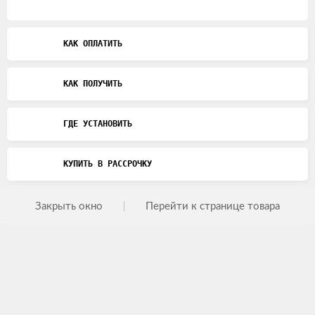
КАК ОПЛАТИТЬ
КАК ПОЛУЧИТЬ
ГДЕ УСТАНОВИТЬ
КУПИТЬ В РАССРОЧКУ
Закрыть окно
Перейти к странице товара