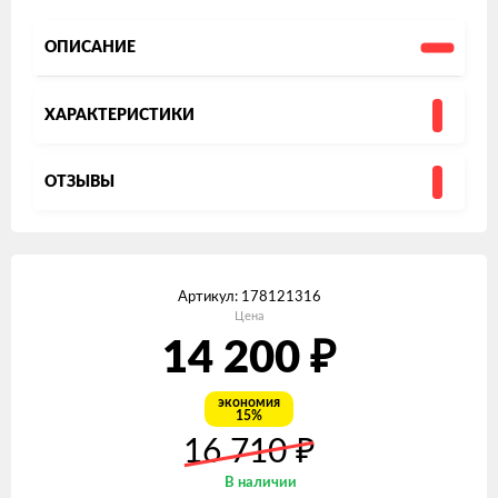
ОПИСАНИЕ
ХАРАКТЕРИСТИКИ
ОТЗЫВЫ
Артикул:
178121316
Цена
₽
14 200
экономия
15%
₽
16 710
В наличии