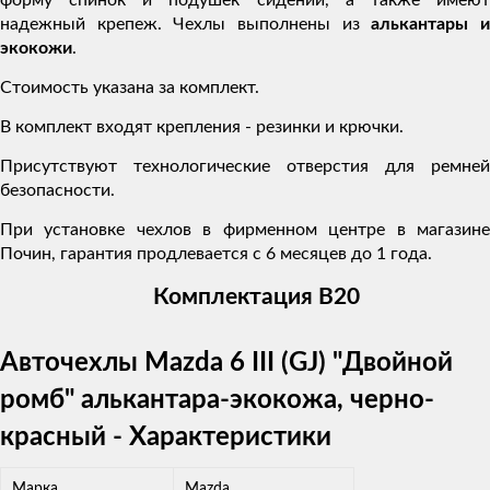
надежный крепеж. Чехлы выполнены из
алькантары 
экокожи
.
Стоимость указана за комплект.
В комплект входят крепления - резинки и крючки.
Присутствуют технологические отверстия для ремней
безопасности.
При установке чехлов в фирменном центре в магазине
Почин, гарантия продлевается с 6 месяцев до 1 года.
Комплектация В20
Авточехлы Mazda 6 III (GJ) "Двойной
ромб" алькантара-экокожа, черно-
красный - Характеристики
Марка
Mazda