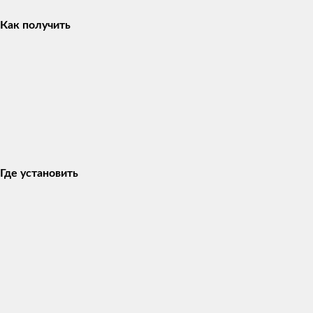
Как получить
Где установить