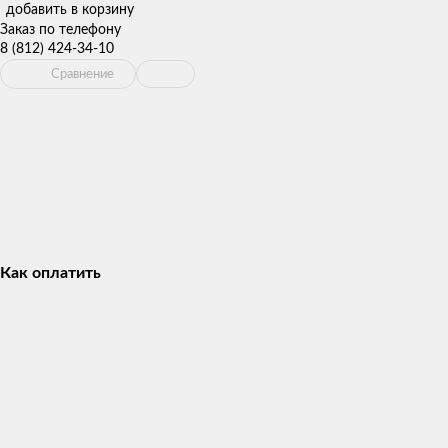
добавить в корзину
Заказ по телефону
8 (812) 424-34-10
Сравнение
Как оплатить