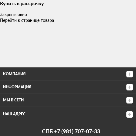
Купить в рассрочку
Закрыть окно
Перейти к странице товара
КОМПАНИЯ
ИНФОРМАЦИЯ
МЫ В СЕТИ
НАШ АДРЕС
СПБ +7 (981) 707-07-33