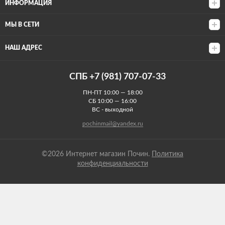
ИНФОРМАЦИЯ
МЫ В СЕТИ
НАШ АДРЕС
СПБ +7 (981) 707-07-33
ПН-ПТ 10:00 — 18:00
СБ 10:00 — 16:00
ВС - выходной
pochinmail@yandex.ru
©2026 Интернет магазин Почин.
Политика
конфиденциальности