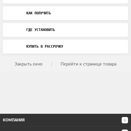
КАК ПОЛУЧИТЬ
ГДЕ УСТАНОВИТЬ
КУПИТЬ В РАССРОЧКУ
Закрыть окно
Перейти к странице товара
КОМПАНИЯ