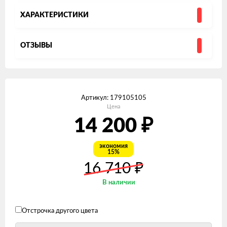
ХАРАКТЕРИСТИКИ
ОТЗЫВЫ
Артикул:
179105105
Цена
₽
14 200
экономия
15%
₽
16 710
В наличии
Отстрочка другого цвета