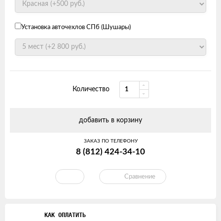
Установка авточехлов СПб (Шушары)
Количество
добавить в корзину
ЗАКАЗ ПО ТЕЛЕФОНУ
8 (812) 424-34-10
Сравнение
КАК ОПЛАТИТЬ