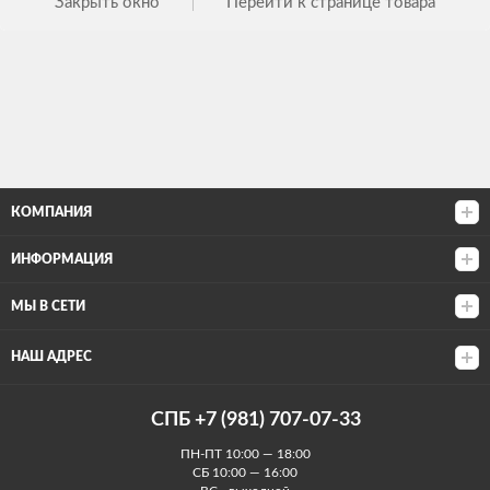
Закрыть окно
Перейти к странице товара
КОМПАНИЯ
ИНФОРМАЦИЯ
МЫ В СЕТИ
НАШ АДРЕС
СПБ +7 (981) 707-07-33
ПН-ПТ 10:00 — 18:00
СБ 10:00 — 16:00