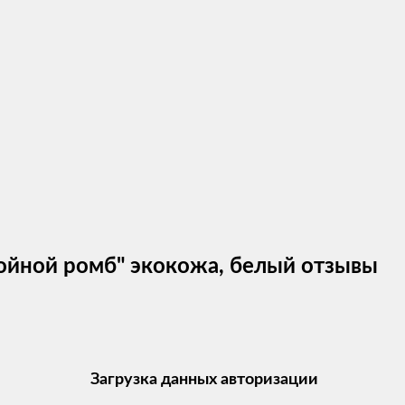
ойной ромб" экокожа, белый отзывы
Загрузка данных авторизации