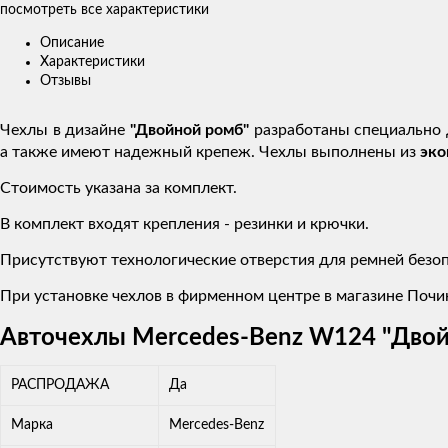
посмотреть все характеристики
Описание
Характеристики
Отзывы
Чехлы в дизайне
"Двойной ромб"
разработаны специально 
а также имеют надежный крепеж. Чехлы выполнены из
эк
Стоимость указана за комплект.
В комплект входят крепления - резинки и крючки.
Присутствуют технологические отверстия для ремней безоп
При установке чехлов в фирменном центре в магазине Почин
Авточехлы Mercedes-Benz W124 "Двой
РАСПРОДАЖА
Да
Марка
Mercedes-Benz