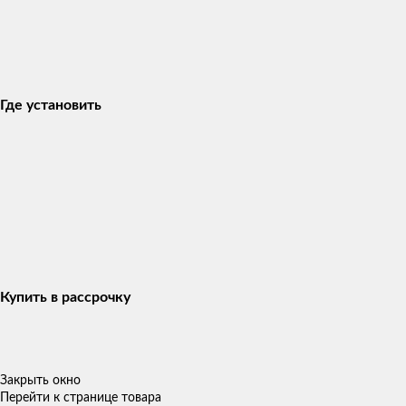
Где установить
Купить в рассрочку
Закрыть окно
Перейти к странице товара