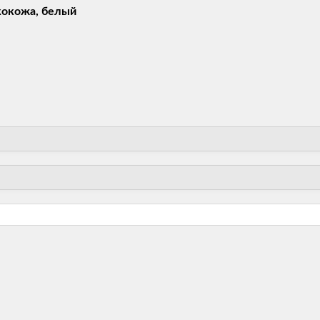
кокожа, белый