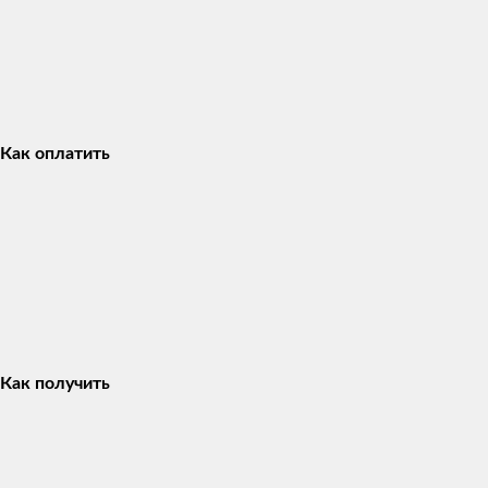
Как оплатить
Как получить