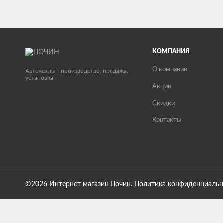
КОМПАНИЯ
О компании
Авточехлы - производство, продажа,
установка
Акции
Скидки
Контакты
©2026 Интернет магазин Почин.
Политика конфиденциальн