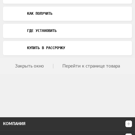
КАК ПОЛУЧИТЬ
ГДЕ УСТАНОВИТЬ
КУПИТЬ В РАССРОЧКУ
Закрыть окно
Перейти к странице товара
КОМПАНИЯ