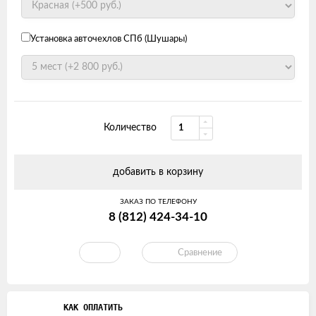
Установка авточехлов СПб (Шушары)
Количество
добавить в корзину
ЗАКАЗ ПО ТЕЛЕФОНУ
8 (812) 424-34-10
Сравнение
КАК ОПЛАТИТЬ