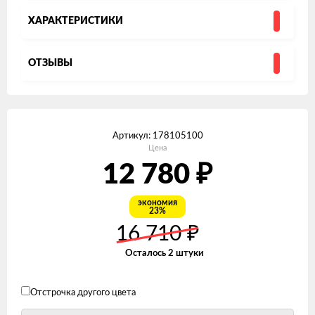
ХАРАКТЕРИСТИКИ
ОТЗЫВЫ
Артикул:
178105100
Цена
12 780
₽
экономия
23%
₽
16 710
Осталось 2 штуки
Отстрочка другого цвета