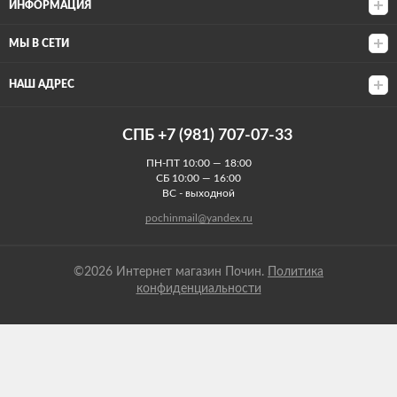
ИНФОРМАЦИЯ
МЫ В СЕТИ
НАШ АДРЕС
СПБ +7 (981) 707-07-33
ПН-ПТ 10:00 — 18:00
СБ 10:00 — 16:00
ВС - выходной
pochinmail@yandex.ru
©2026 Интернет магазин Почин.
Политика
конфиденциальности