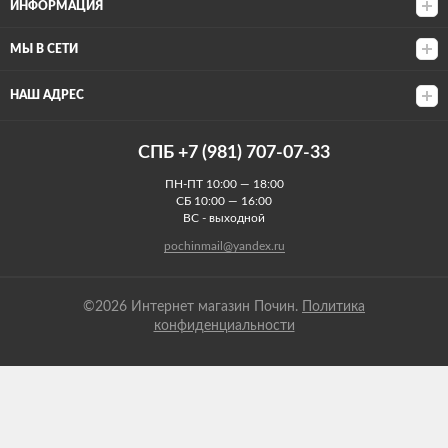
ИНФОРМАЦИЯ
МЫ В СЕТИ
НАШ АДРЕС
СПБ +7 (981) 707-07-33
ПН-ПТ 10:00 — 18:00
СБ 10:00 — 16:00
ВС - выходной
pochinmail@yandex.ru
©2026 Интернет магазин Почин.
Политика
конфиденциальности