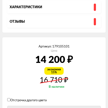
ХАРАКТЕРИСТИКИ
ОТЗЫВЫ
Артикул:
179105101
Цена
₽
14 200
экономия
15%
₽
16 710
В наличии
Отстрочка другого цвета