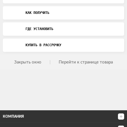
КАК ПОЛУЧИТЬ
ГДЕ УСТАНОВИТЬ
КУПИТЬ В РАССРОЧКУ
Закрыть окно
Перейти к странице товара
КОМПАНИЯ