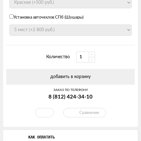
Установка авточехлов СПб (Шушары)
Количество
добавить в корзину
ЗАКАЗ ПО ТЕЛЕФОНУ
8 (812) 424-34-10
Сравнение
КАК ОПЛАТИТЬ