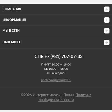
КОМПАНИЯ
ИНФОРМАЦИЯ
МЫ В СЕТИ
НАШ АДРЕС
СПБ +7 (981) 707-07-33
ПН-ПТ 10:00 — 18:00
СБ 10:00 — 16:00
ВС - выходной
pochinmail@yandex.ru
©2026 Интернет магазин Почин.
Политика
конфиденциальности