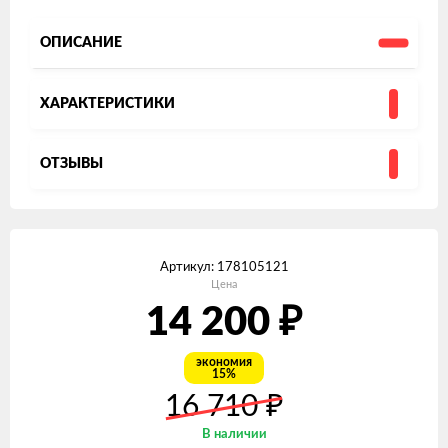
ОПИСАНИЕ
ХАРАКТЕРИСТИКИ
ОТЗЫВЫ
Артикул:
178105121
Цена
₽
14 200
экономия
15%
₽
16 710
В наличии