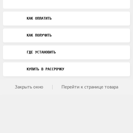
КАК ОПЛАТИТЬ
КАК ПОЛУЧИТЬ
ГДЕ УСТАНОВИТЬ
КУПИТЬ В РАССРОЧКУ
Закрыть окно
Перейти к странице товара