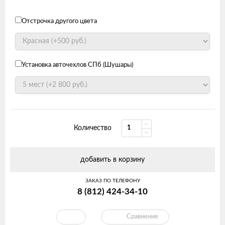
Отстрочка другого цвета
Установка авточехлов СПб (Шушары)
Количество
добавить в корзину
ЗАКАЗ ПО ТЕЛЕФОНУ
8 (812) 424-34-10
Сравнение