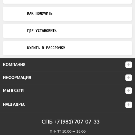
КАК ПОЛУЧИТЬ
ГДЕ УСТАНОВИТЬ
КУПИТЬ В РАССРОЧКУ
КОМПАНИЯ
ИНФОРМАЦИЯ
МЫ В СЕТИ
НАШ АДРЕС
СПБ +7 (981) 707-07-33
ПН-ПТ 10:00 — 18:00