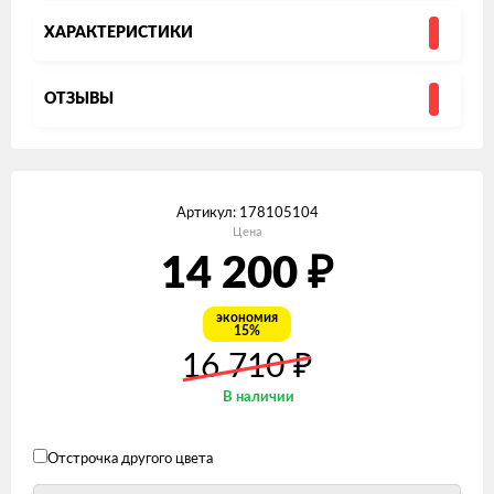
ХАРАКТЕРИСТИКИ
ОТЗЫВЫ
Артикул:
178105104
Цена
₽
14 200
экономия
15%
₽
16 710
В наличии
Отстрочка другого цвета