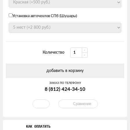
Установка авточехлов СПб (Шушары)
Количество
добавить в корзину
ЗАКАЗ ПО ТЕЛЕФОНУ
8 (812) 424-34-10
Сравнение
КАК ОПЛАТИТЬ