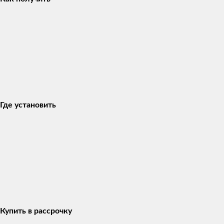
Где установить
Купить в рассрочку