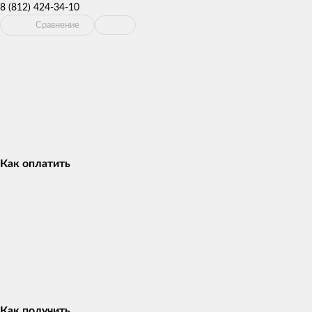
8 (812) 424-34-10
Сравнение
Как оплатить
Как получить