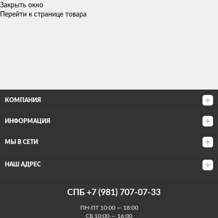
Закрыть окно
Перейти к странице товара
КОМПАНИЯ
ИНФОРМАЦИЯ
МЫ В СЕТИ
НАШ АДРЕС
СПБ +7 (981) 707-07-33
ПН-ПТ 10:00 — 18:00
СБ 10:00 — 16:00