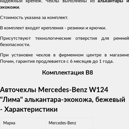
надежный крепеж. Чехлы выполнены из
алькантары 
экокожи
.
Стоимость указана за комплект.
В комплект входят крепления - резинки и крючки.
Присутствуют технологические отверстия для ремней
безопасности.
При установке чехлов в фирменном центре в магазине
Почин, гарантия продлевается с 6 месяцев до 1 года.
Комплектация В8
Авточехлы Mercedes-Benz W124
"Лима" алькантара-экокожа, бежевый
- Характеристики
Марка
Mercedes-Benz