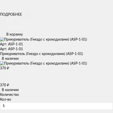
ПОДРОБНЕЕ
В корзину
Арт: ASP-1-01
Арт: ASP-1-01
Прикуриватель (Гнездо с крокодилами) (ASP-1-01)
В наличии
370
₽
370
₽
В наличии
Количество
Кол-во