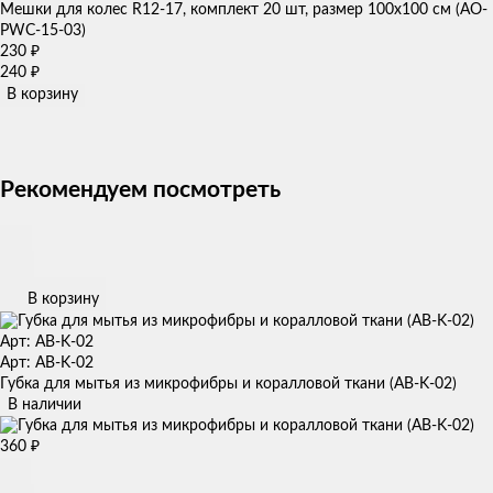
Мешки для колес R12-17, комплект 20 шт, размер 100х100 см (AO-
PWC-15-03)
230
₽
240
₽
В корзину
Рекомендуем посмотреть
В корзину
Арт: AB-K-02
Арт: AB-K-02
Губка для мытья из микрофибры и коралловой ткани (AB-K-02)
В наличии
360
₽