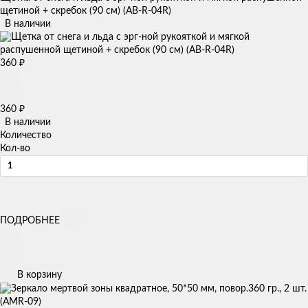
щетиной + скребок (90 см) (AB-R-04R)
В наличии
360
₽
360
₽
В наличии
Количество
Кол-во
ПОДРОБНЕЕ
В корзину