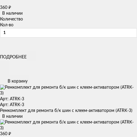
360
₽
В наличии
Количество
Кол-во
ПОДРОБНЕЕ
В корзину
Арт: ATRK-3
Арт: ATRK-3
Ремкомплект для ремонта б/к шин с клеем-активатором (ATRK-3)
В наличии
360
₽