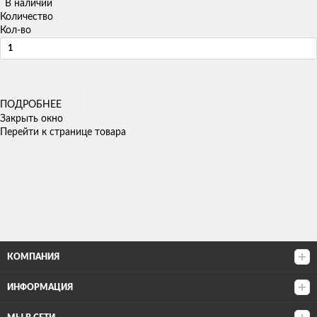
В наличии
Количество
Кол-во
ПОДРОБНЕЕ
Закрыть окно
Перейти к странице товара
КОМПАНИЯ
ИНФОРМАЦИЯ