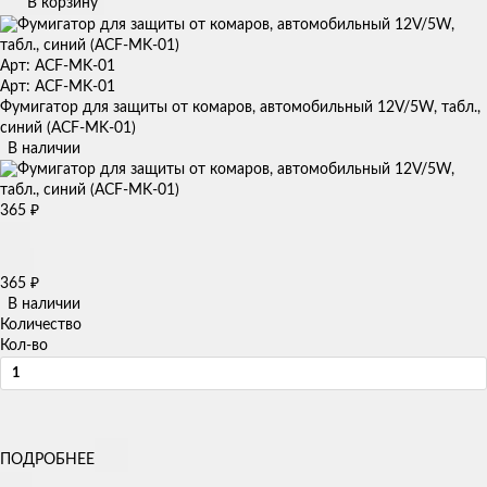
В корзину
Арт: ACF-MK-01
Арт: ACF-MK-01
Фумигатор для защиты от комаров, автомобильный 12V/5W, табл.,
синий (ACF-MK-01)
В наличии
365
₽
365
₽
В наличии
Количество
Кол-во
ПОДРОБНЕЕ