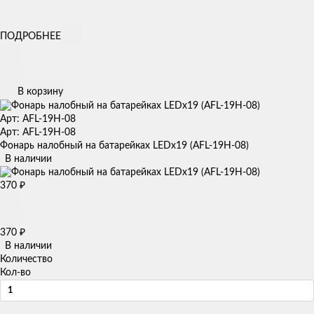
ПОДРОБНЕЕ
В корзину
Арт: AFL-19H-08
Арт: AFL-19H-08
Фонарь налобный на батарейках LEDx19 (AFL-19H-08)
В наличии
370
₽
370
₽
В наличии
Количество
Кол-во