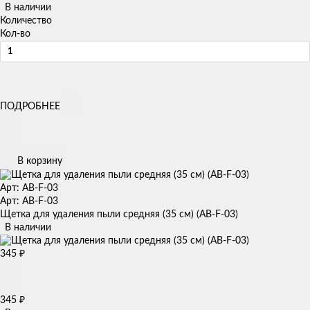
В наличии
Количество
Кол-во
ПОДРОБНЕЕ
В корзину
Арт: AB-F-03
Арт: AB-F-03
Щетка для удаления пыли средняя (35 см) (AB-F-03)
В наличии
345
₽
345
₽