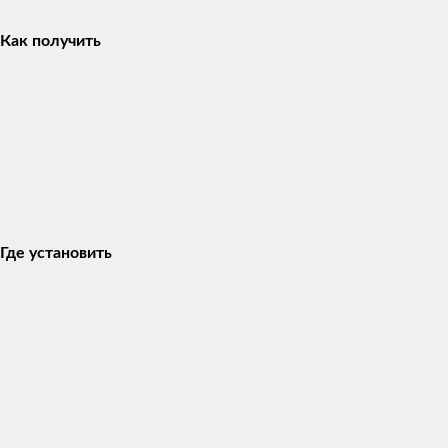
Как получить
Где установить