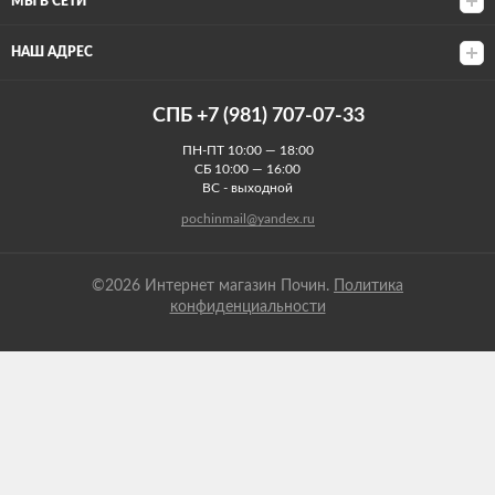
МЫ В СЕТИ
НАШ АДРЕС
СПБ +7 (981) 707-07-33
ПН-ПТ 10:00 — 18:00
СБ 10:00 — 16:00
ВС - выходной
pochinmail@yandex.ru
©2026 Интернет магазин Почин.
Политика
конфиденциальности