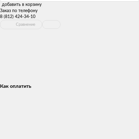
добавить в корзину
Заказ по телефону
8 (812) 424-34-10
Сравнение
Как оплатить