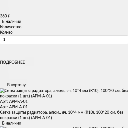
360
₽
В наличии
Количество
Кол-во
ПОДРОБНЕЕ
В корзину
Арт: APM-A-01
Арт: APM-A-01
Сетка защиты радиатора, алюм., яч. 10*4 мм (R10), 100*20 см, без
покраски (1 шт.) (APM-A-01)
В наличии