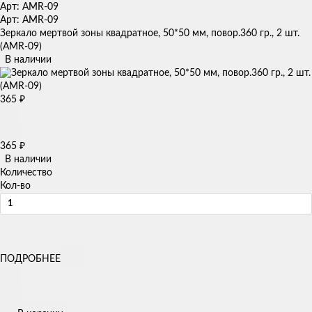
Арт: AMR-09
Арт: AMR-09
Зеркало мертвой зоны квадратное, 50*50 мм, повор.360 гр., 2 шт.
(AMR-09)
В наличии
365
₽
365
₽
В наличии
Количество
Кол-во
ПОДРОБНЕЕ