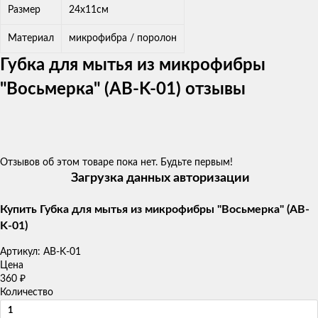
Размер
24х11см
Материал
микрофибра / поролон
Губка для мытья из микрофибры
"Восьмерка" (AB-K-01) отзывы
Отзывов об этом товаре пока нет. Будьте первым!
Загрузка данных авторизации
Купить Губка для мытья из микрофибры "Восьмерка" (AB-
K-01)
Артикул:
AB-K-01
Цена
360
₽
Количество