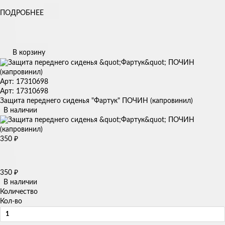
ПОДРОБНЕЕ
В корзину
Арт: 17310698
Арт: 17310698
Защита переднего сиденья "Фартук" ПОЧИН (капровинил)
В наличии
350
₽
350
₽
В наличии
Количество
Кол-во