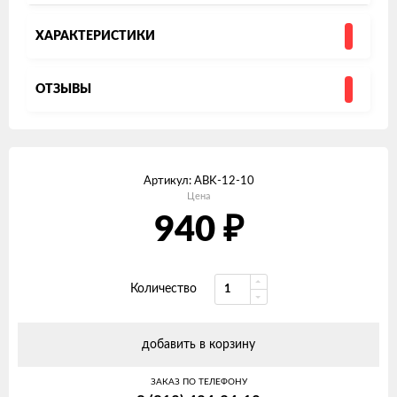
ХАРАКТЕРИСТИКИ
ОТЗЫВЫ
Артикул:
ABK-12-10
Цена
₽
940
Количество
добавить в корзину
ЗАКАЗ ПО ТЕЛЕФОНУ