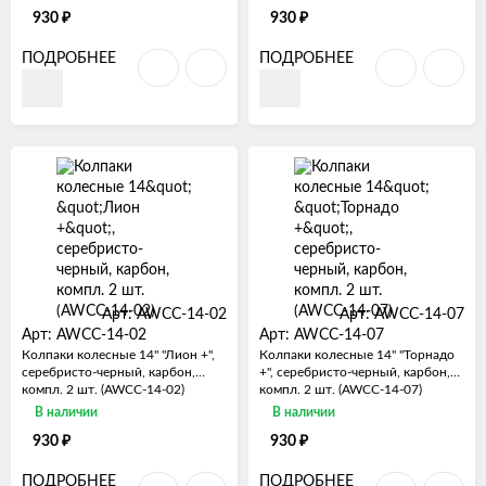
₽
₽
930
930
ПОДРОБНЕЕ
ПОДРОБНЕЕ
Арт: AWCC-14-02
Арт: AWCC-14-07
Арт: AWCC-14-02
Арт: AWCC-14-07
Колпаки колесные 14" "Лион +",
Колпаки колесные 14" "Торнадо
серебристо-черный, карбон,
+", серебристо-черный, карбон,
компл. 2 шт. (AWCC-14-02)
компл. 2 шт. (AWCC-14-07)
В наличии
В наличии
₽
₽
930
930
ПОДРОБНЕЕ
ПОДРОБНЕЕ