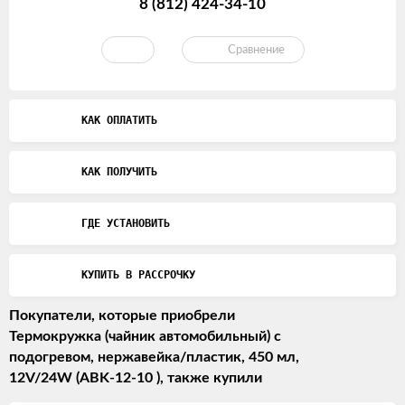
8 (812) 424-34-10
Сравнение
КАК ОПЛАТИТЬ
КАК ПОЛУЧИТЬ
ГДЕ УСТАНОВИТЬ
КУПИТЬ В РАССРОЧКУ
Покупатели, которые приобрели
Термокружка (чайник автомобильный) с
подогревом, нержавейка/пластик, 450 мл,
12V/24W (ABK-12-10 ), также купили