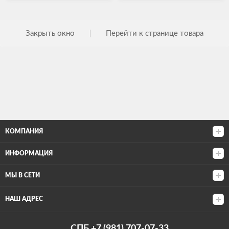
Закрыть окно
Перейти к странице товара
КОМПАНИЯ
ИНФОРМАЦИЯ
МЫ В СЕТИ
НАШ АДРЕС
СПБ +7 (981) 707-07-33