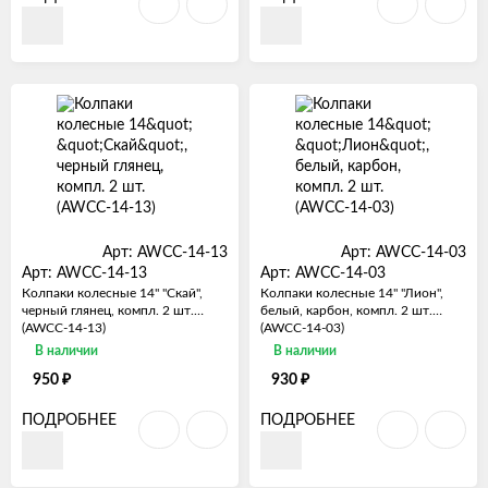
Арт: AWCC-14-13
Арт: AWCC-14-03
Арт: AWCC-14-13
Арт: AWCC-14-03
Колпаки колесные 14" "Скай",
Колпаки колесные 14" "Лион",
черный глянец, компл. 2 шт.
белый, карбон, компл. 2 шт.
(AWCC-14-13)
(AWCC-14-03)
В наличии
В наличии
₽
₽
950
930
ПОДРОБНЕЕ
ПОДРОБНЕЕ