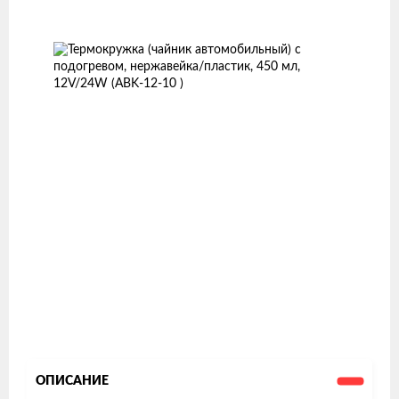
Изображения
товаров
ОПИСАНИЕ