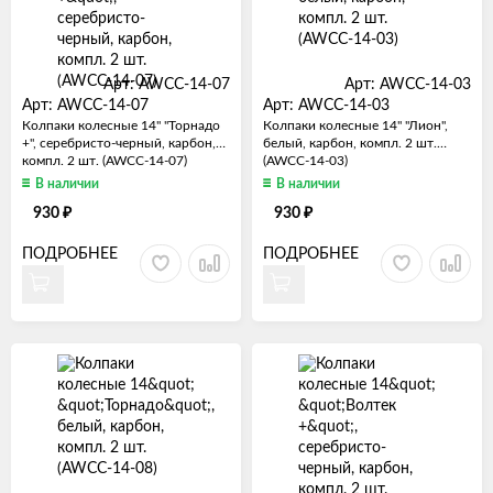
Арт: AWCC-14-07
Арт: AWCC-14-03
Арт: AWCC-14-07
Арт: AWCC-14-03
Колпаки колесные 14" "Торнадо
Колпаки колесные 14" "Лион",
+", серебристо-черный, карбон,
белый, карбон, компл. 2 шт.
компл. 2 шт. (AWCC-14-07)
(AWCC-14-03)
В наличии
В наличии
₽
₽
930
930
ПОДРОБНЕЕ
ПОДРОБНЕЕ