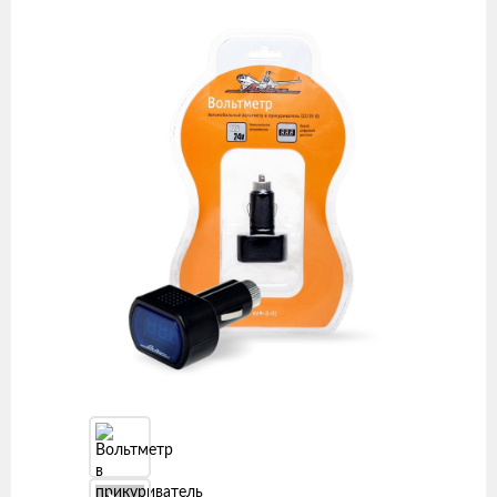
товаров