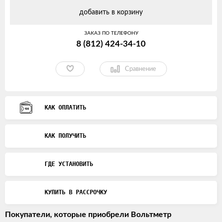
добавить в корзину
ЗАКАЗ ПО ТЕЛЕФОНУ
8 (812) 424-34-10
Сравнение
КАК ОПЛАТИТЬ
КАК ПОЛУЧИТЬ
ГДЕ УСТАНОВИТЬ
КУПИТЬ В РАССРОЧКУ
Покупатели, которые приобрели Вольтметр