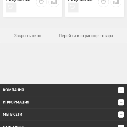
Закрыть окно
Перейти к странице товара
КОМПАНИЯ
ИНФОРМАЦИЯ
МЫ В СЕТИ