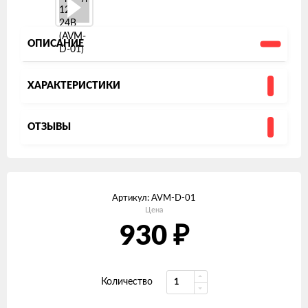
ОПИСАНИЕ
ХАРАКТЕРИСТИКИ
ОТЗЫВЫ
Артикул:
AVM-D-01
Цена
₽
930
Количество