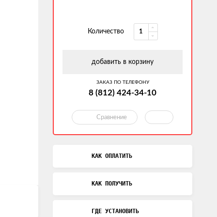
Количество
добавить в корзину
ЗАКАЗ ПО ТЕЛЕФОНУ
8 (812) 424-34-10
Сравнение
КАК ОПЛАТИТЬ
КАК ПОЛУЧИТЬ
ГДЕ УСТАНОВИТЬ