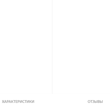
ХАРАКТЕРИСТИКИ
ОТЗЫВЫ