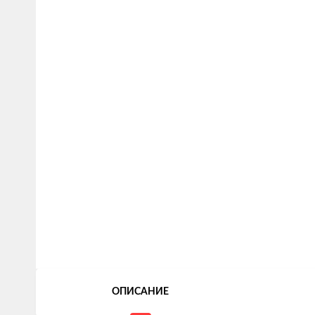
ОПИСАНИЕ