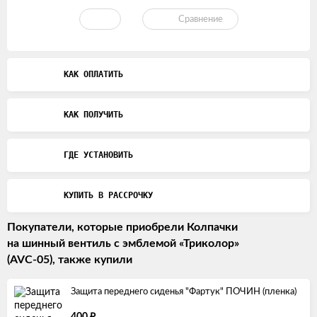
Сравнение
КАК ОПЛАТИТЬ
КАК ПОЛУЧИТЬ
ГДЕ УСТАНОВИТЬ
КУПИТЬ В РАССРОЧКУ
Покупатели, которые приобрели Колпачки
на шинный вентиль с эмблемой «Триколор»
(AVC-05), также купили
Защита переднего сиденья "Фартук" ПОЧИН (пленка)
₽