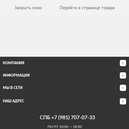
Закрыть окно
Перейти к странице товара
КОМПАНИЯ
ИНФОРМАЦИЯ
МЫ В СЕТИ
НАШ АДРЕС
СПБ +7 (981) 707-07-33
ПН-ПТ 10:00 — 18:00