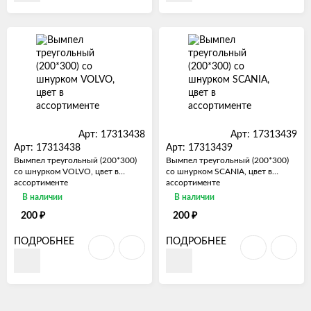
Арт: 17313438
Арт: 17313439
Арт: 17313438
Арт: 17313439
Вымпел треугольный (200*300)
Вымпел треугольный (200*300)
со шнурком VOLVO, цвет в
со шнурком SCANIA, цвет в
ассортименте
ассортименте
В наличии
В наличии
₽
₽
200
200
ПОДРОБНЕЕ
ПОДРОБНЕЕ