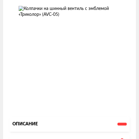
товаров
ОПИСАНИЕ