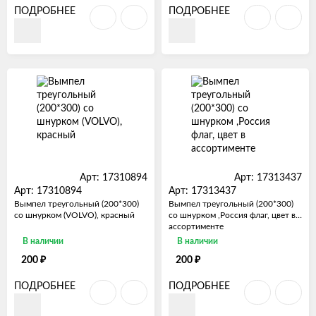
ПОДРОБНЕЕ
ПОДРОБНЕЕ
Арт: 17310894
Арт: 17313437
Арт: 17310894
Арт: 17313437
Вымпел треугольный (200*300)
Вымпел треугольный (200*300)
со шнурком (VOLVO), красный
со шнурком ,Россия флаг, цвет в
ассортименте
В наличии
В наличии
₽
₽
200
200
ПОДРОБНЕЕ
ПОДРОБНЕЕ