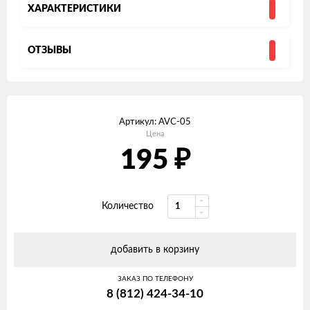
ХАРАКТЕРИСТИКИ
ОТЗЫВЫ
Артикул:
AVC-05
Цена
₽
195
Количество
добавить в корзину
ЗАКАЗ ПО ТЕЛЕФОНУ
8 (812) 424-34-10