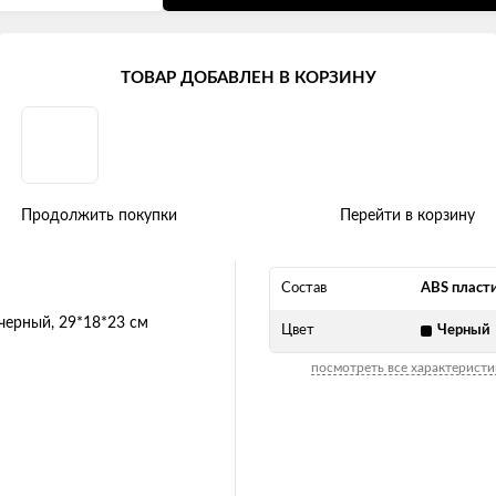
ТОВАР ДОБАВЛЕН В КОРЗИНУ
сиденья, складной, черный, 29*
Продолжить покупки
Перейти в корзину
Состав
ABS пласт
Цвет
Черный
посмотреть все характеристи