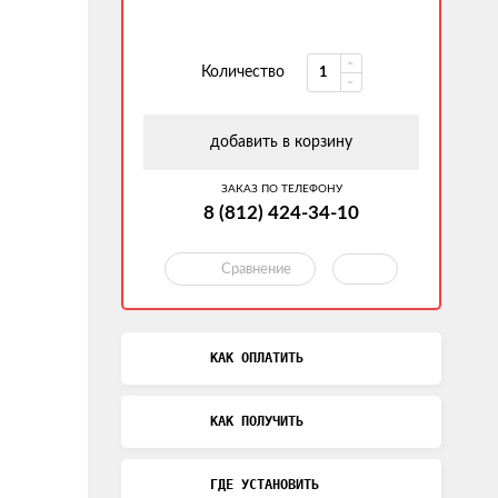
Количество
добавить в корзину
ЗАКАЗ ПО ТЕЛЕФОНУ
8 (812) 424-34-10
Сравнение
КАК ОПЛАТИТЬ
КАК ПОЛУЧИТЬ
ГДЕ УСТАНОВИТЬ