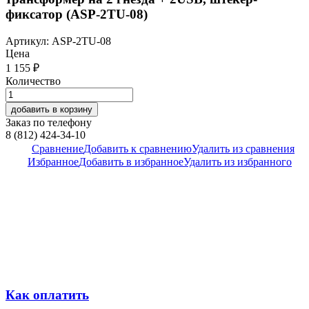
фиксатор (ASP-2TU-08)
Артикул:
ASP-2TU-08
Цена
1 155
₽
Количество
добавить в корзину
Заказ по телефону
8 (812) 424-34-10
Сравнение
Добавить к сравнению
Удалить из сравнения
Избранное
Добавить в избранное
Удалить из избранного
Как оплатить