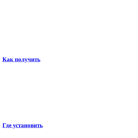
Как получить
Где установить