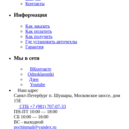
Контакты
Информация
Как заказать
Как оплатить
Как получить
Где установить авточехлы
Гарантия
Мы в сети
ВКонтакте
Odnoklassniki
Дзен
Youtube
Наш адрес
Санкт-Петербург п. Шушары, Московское шоссе, дом
15Е
СПБ +7 (981) 707-07-33
ПН-ПТ 10:00 — 18:00
СБ 10:00 — 16:00
ВС - выходной
pochinmail@yandex.ru