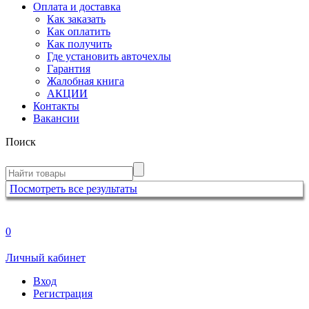
Оплата и доставка
Как заказать
Как оплатить
Как получить
Где установить авточехлы
Гарантия
Жалобная книга
АКЦИИ
Контакты
Вакансии
Поиск
Посмотреть все результаты
0
Личный кабинет
Вход
Регистрация