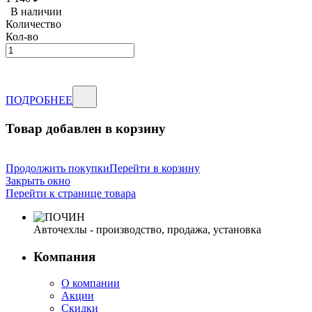
В наличии
Количество
Кол-во
ПОДРОБНЕЕ
Товар добавлен в корзину
Продолжить покупки
Перейти в корзину
Закрыть окно
Перейти к странице товара
Авточехлы - производство, продажа, установка
Компания
О компании
Акции
Скидки