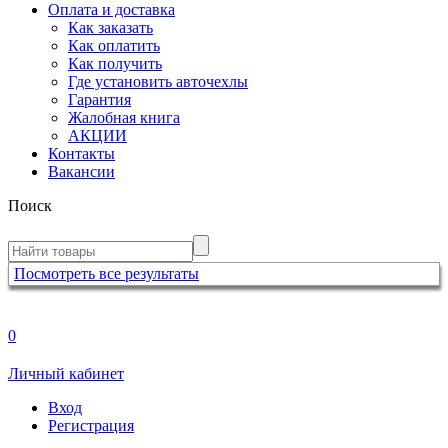
Оплата и доставка
Как заказать
Как оплатить
Как получить
Где установить авточехлы
Гарантия
Жалобная книга
АКЦИИ
Контакты
Вакансии
Поиск
Посмотреть все результаты
0
Личный кабинет
Вход
Регистрация