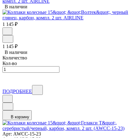
компл. 2 шт. AIRLINE
В наличии
1 145
₽
1 145
₽
В наличии
Количество
Кол-во
ПОДРОБНЕЕ
В корзину
Арт: AWCC-15-23