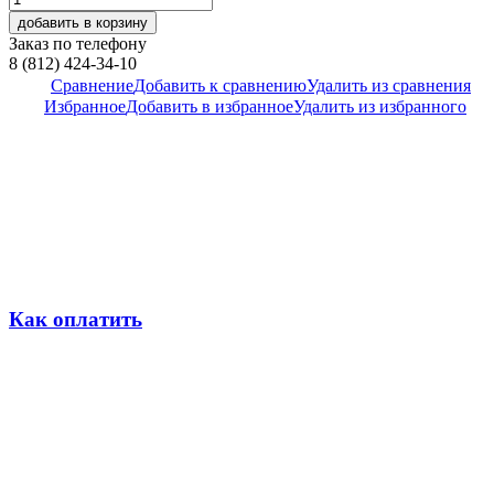
добавить в корзину
Заказ по телефону
8 (812) 424-34-10
Сравнение
Добавить к сравнению
Удалить из сравнения
Избранное
Добавить в избранное
Удалить из избранного
Как оплатить