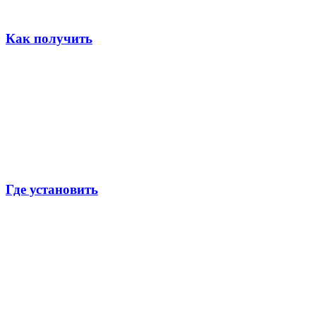
Как получить
Где установить