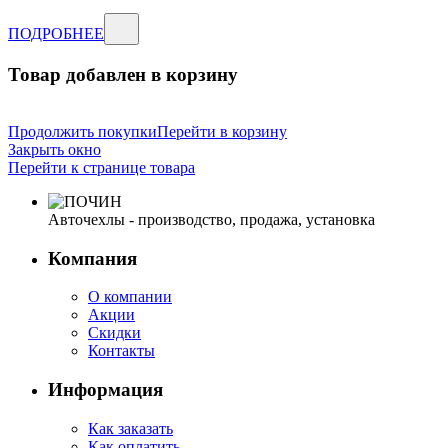
ПОДРОБНЕЕ
Товар добавлен в корзину
Продолжить покупки
Перейти в корзину
Закрыть окно
Перейти к странице товара
Авточехлы - производство, продажа, установка
Компания
О компании
Акции
Скидки
Контакты
Информация
Как заказать
Как оплатить