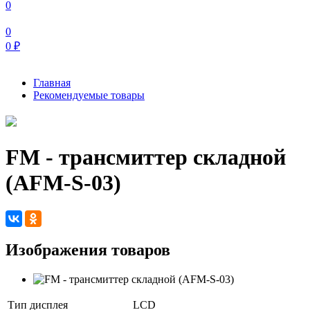
0
0
0
₽
Главная
Рекомендуемые товары
FM - трансмиттер складной
(AFM-S-03)
Изображения товаров
Тип дисплея
LCD