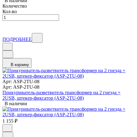
В наличии
Количество
Кол-во
ПОДРОБНЕЕ
В корзину
Арт: ASP-2TU-08
Арт: ASP-2TU-08
Прикуриватель-разветвитель трансформер на 2 гнезда +
2USB, штекер-фиксатор (ASP-2TU-08)
В наличии
1 155
₽