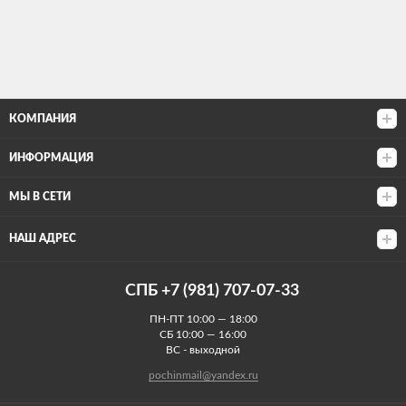
КОМПАНИЯ
ИНФОРМАЦИЯ
МЫ В СЕТИ
НАШ АДРЕС
СПБ +7 (981) 707-07-33
ПН-ПТ 10:00 — 18:00
СБ 10:00 — 16:00
ВС - выходной
pochinmail@yandex.ru