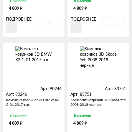
В наличии
В наличии
₽
₽
4 809
4 809
ПОДРОБНЕЕ
ПОДРОБНЕЕ
Арт: 90246
Арт: 83751
Арт: 90246
Арт: 83751
Комплект ковриков 3D BMW X3
Комплект ковриков 3D Skoda Yeti
G-01 2017-н.в.
2008-2018 черные
В наличии
В наличии
₽
₽
4 809
4 809