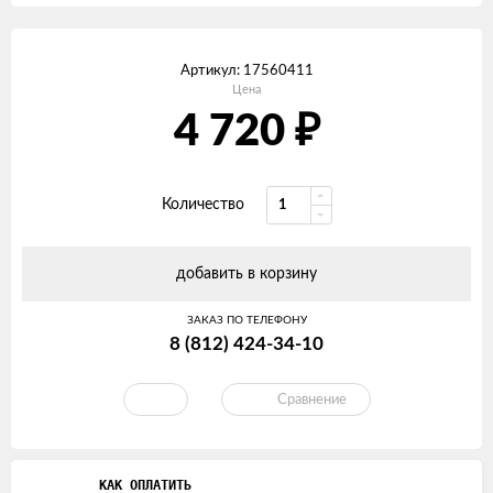
Артикул:
17560411
Цена
₽
4 720
Количество
добавить в корзину
ЗАКАЗ ПО ТЕЛЕФОНУ
8 (812) 424-34-10
Сравнение
КАК ОПЛАТИТЬ