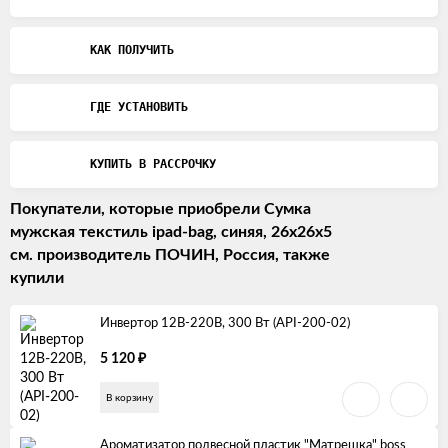
КАК ПОЛУЧИТЬ
ГДЕ УСТАНОВИТЬ
КУПИТЬ В РАССРОЧКУ
Покупатели, которые приобрели Сумка
мужская текстиль ipad-bag, синяя, 26х26х5
см. производитель ПОЧИН, Россия, также
купили
Инвертор 12В-220В, 300 Вт (API-200-02)
₽
5 120
В корзину
Ароматизатор подвесной пластик "Матрешка" boss