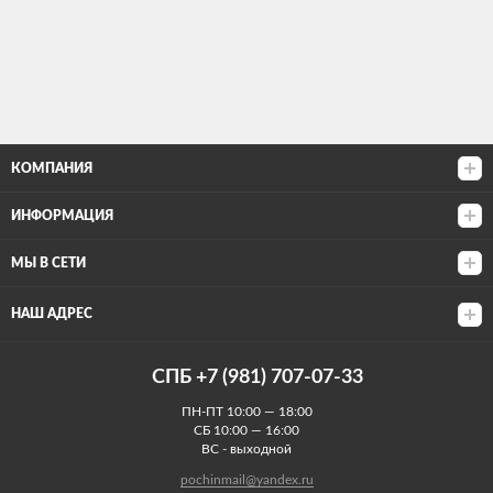
КОМПАНИЯ
ИНФОРМАЦИЯ
МЫ В СЕТИ
НАШ АДРЕС
СПБ +7 (981) 707-07-33
ПН-ПТ 10:00 — 18:00
СБ 10:00 — 16:00
ВС - выходной
pochinmail@yandex.ru