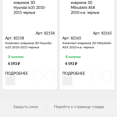
Арт: 82158
Арт: 82165
Арт: 82158
Арт: 82165
Комплект ковриков 3D Hyundai
Комплект ковриков 3D Mitsubishi
ix35 2010-2015 черные
ASX 2010-н.в. черные
В наличии
В наличии
₽
₽
4 593
4 593
ПОДРОБНЕЕ
ПОДРОБНЕЕ
Закрыть окно
Перейти к странице товара