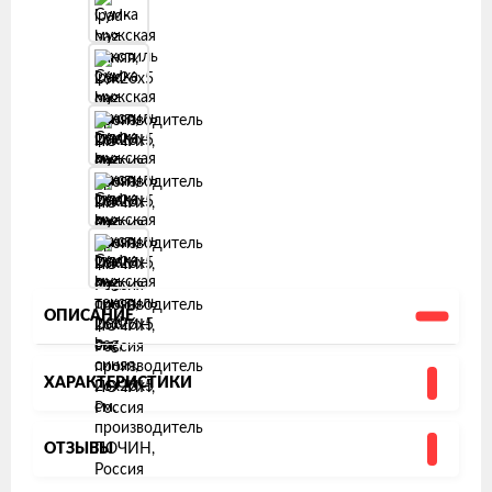
ОПИСАНИЕ
ХАРАКТЕРИСТИКИ
ОТЗЫВЫ