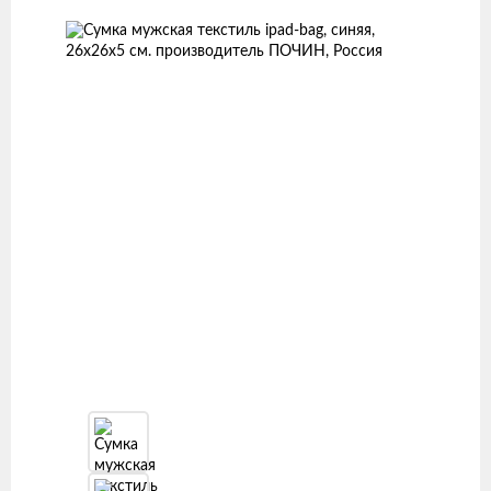
товаров