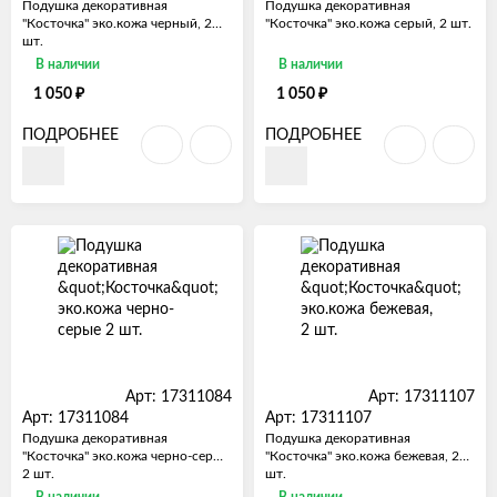
Подушка декоративная
Подушка декоративная
"Косточка" эко.кожа черный, 2
"Косточка" эко.кожа серый, 2 шт.
шт.
В наличии
В наличии
₽
₽
1 050
1 050
ПОДРОБНЕЕ
ПОДРОБНЕЕ
Арт: 17311084
Арт: 17311107
Арт: 17311084
Арт: 17311107
Подушка декоративная
Подушка декоративная
"Косточка" эко.кожа черно-серые
"Косточка" эко.кожа бежевая, 2
2 шт.
шт.
В наличии
В наличии