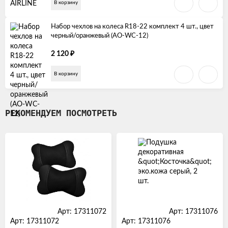
В корзину
Набор чехлов на колеса R18-22 комплект 4 шт., цвет
черный/оранжевый (AO-WC-12)
₽
2 120
В корзину
РЕКОМЕНДУЕМ ПОСМОТРЕТЬ
Арт: 17311072
Арт: 17311076
Арт: 17311072
Арт: 17311076