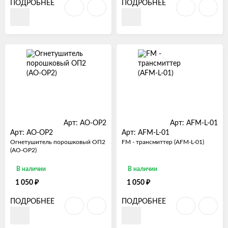
ПОДРОБНЕЕ
ПОДРОБНЕЕ
Арт: AO-OP2
Арт: AFM-L-01
Арт: AO-OP2
Арт: AFM-L-01
Огнетушитель порошковый ОП2
FM - трансмиттер (AFM-L-01)
(AO-OP2)
В наличии
В наличии
₽
₽
1 050
1 050
ПОДРОБНЕЕ
ПОДРОБНЕЕ