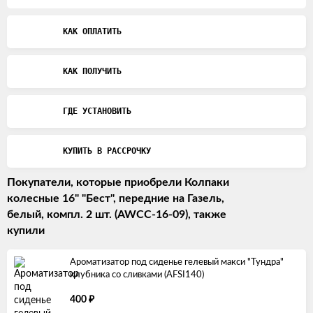
КАК ОПЛАТИТЬ
КАК ПОЛУЧИТЬ
ГДЕ УСТАНОВИТЬ
КУПИТЬ В РАССРОЧКУ
Покупатели, которые приобрели Колпаки
колесные 16" "Бест", передние на Газель,
белый, компл. 2 шт. (AWCC-16-09), также
купили
Ароматизатор под сиденье гелевый макси "Тундра"
клубника со сливками (AFSI140)
₽
400