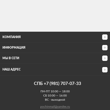
КОМПАНИЯ
ИНФОРМАЦИЯ
МЫ В СЕТИ
НАШ АДРЕС
СПБ +7 (981) 707-07-33
ПН-ПТ 10:00 — 18:00
СБ 10:00 — 16:00
ВС - выходной
pochinmail@yandex.ru