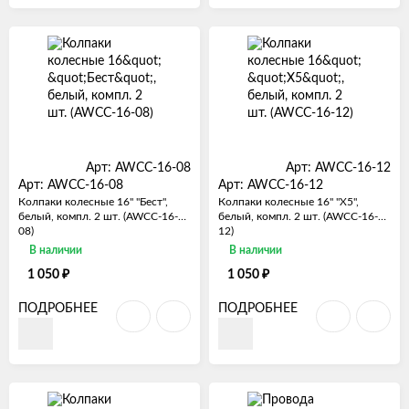
Арт: AWCC-16-08
Арт: AWCC-16-12
Арт: AWCC-16-08
Арт: AWCC-16-12
Колпаки колесные 16" "Бест",
Колпаки колесные 16" "Х5",
белый, компл. 2 шт. (AWCC-16-
белый, компл. 2 шт. (AWCC-16-
08)
12)
В наличии
В наличии
₽
₽
1 050
1 050
ПОДРОБНЕЕ
ПОДРОБНЕЕ