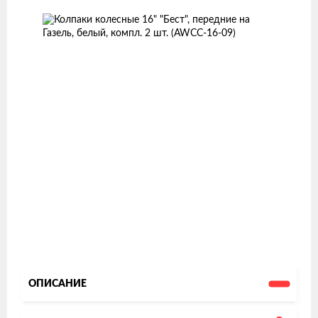
товаров
ОПИСАНИЕ