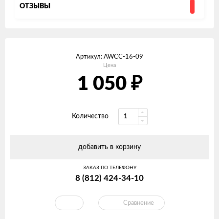
ОТЗЫВЫ
Артикул:
AWCC-16-09
Цена
₽
1 050
Количество
добавить в корзину
ЗАКАЗ ПО ТЕЛЕФОНУ
8 (812) 424-34-10
Сравнение