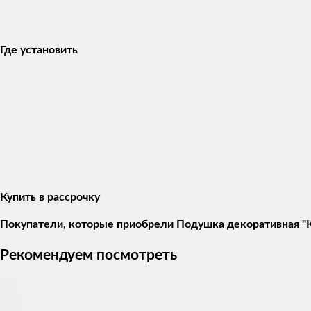
Где установить
Купить в рассрочку
Покупатели, которые приобрели Подушка декоративная "Ко
Рекомендуем посмотреть