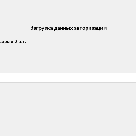
Загрузка данных авторизации
серые 2 шт.