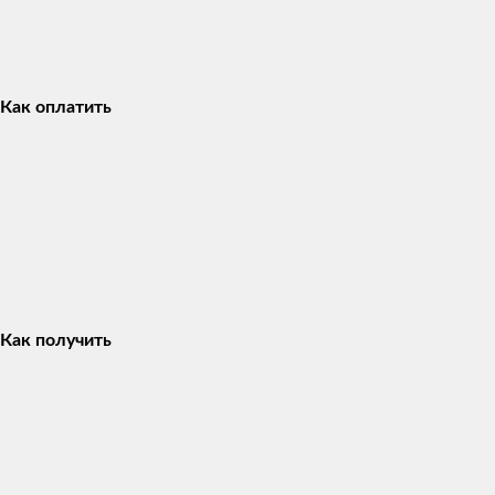
Как оплатить
Как получить