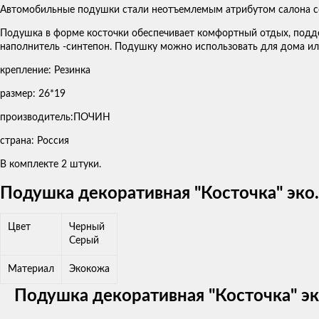
Автомобильные подушки стали неотъемлемым атрибутом салона с
Подушка в форме косточки обеспечивает комфортный отдых, подде
наполнитель -синтепон. Подушку можно использовать для дома ил
крепление: Резинка
размер: 26*19
производитель:ПОЧИН
страна: Россия
В комплекте 2 штуки.
Подушка декоративная "Косточка" эко.
Цвет
Черный
Серый
Материал
Экокожа
Подушка декоративная "Косточка" эк