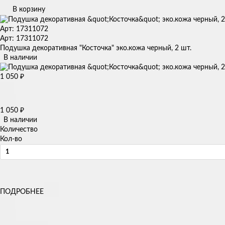
В корзину
Арт: 17311072
Арт: 17311072
Подушка декоративная "Косточка" эко.кожа черный, 2 шт.
В наличии
1 050
₽
1 050
₽
В наличии
Количество
Кол-во
ПОДРОБНЕЕ