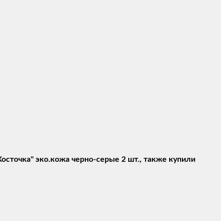
сточка" эко.кожа черно-серые 2 шт., также купили