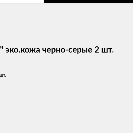
 эко.кожа черно-серые 2 шт.