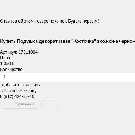
Отзывов об этом товаре пока нет. Будьте первым!
Купить Подушка декоративная "Косточка" эко.кожа черно-
Артикул:
17311084
Цена
1 050
₽
Количество
добавить в корзину
Заказ по телефону
8 (812) 424-34-10
Сравнение