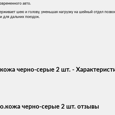
овременного авто.
рживает шею и голову, уменьшая нагрузку на шейный отдел позвон
и для дальних поездок.
кожа черно-серые 2 шт. - Характерист
о.кожа черно-серые 2 шт. отзывы