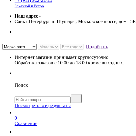
+7 (911) 922-22-25
Заказной и Ретро
Наш адрес
-
Санкт-Петербург п. Шушары, Московское шоссе, дом 15
Подобрать
Интернет магазин принимает круглосуточно.
Обработка заказов с 10.00 до 18.00 кроме выходных.
Поиск
Посмотреть все результаты
0
Сравнение