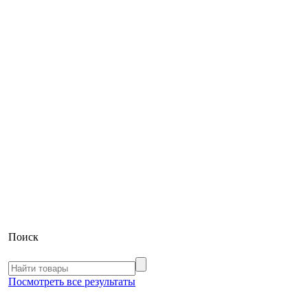
Поиск
Посмотреть все результаты