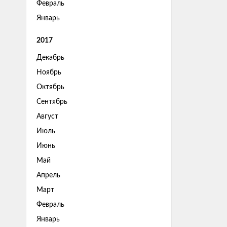
Февраль
Январь
2017
Декабрь
Ноябрь
Октябрь
Сентябрь
Август
Июль
Июнь
Май
Апрель
Март
Февраль
Январь