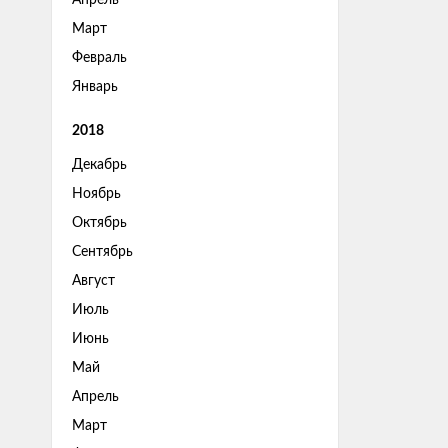
Апрель
Март
Февраль
Январь
2018
Декабрь
Ноябрь
Октябрь
Сентябрь
Август
Июль
Июнь
Май
Апрель
Март