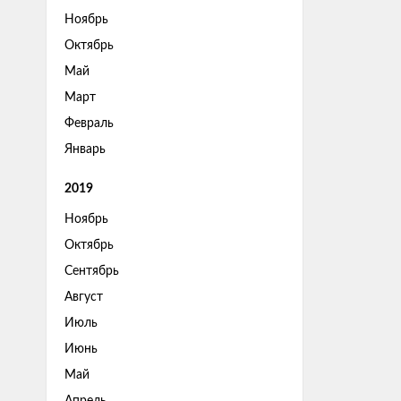
Ноябрь
Октябрь
Май
Март
Февраль
Январь
2019
Ноябрь
Октябрь
Сентябрь
Август
Июль
Июнь
Май