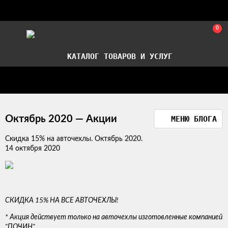
0
КАТАЛОГ ТОВАРОВ И УСЛУГ
Стать партнером
Установка авточехлов в СПб
Октябрь 2020 — Акции
МЕНЮ БЛОГА
Скидка 15% на авточехлы. Октябрь 2020.
14 октября 2020
СКИДКА 15% НА ВСЕ АВТОЧЕХЛЫ!
* Акция действует только на авточехлы изготовленные компанией
"ПОЧИН"