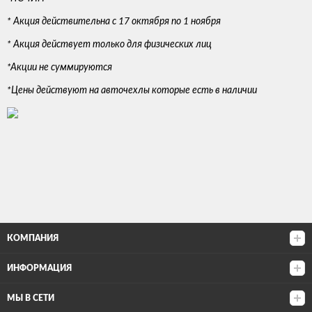
* Акция действительна с 17 октября по 1 ноября
* Акция действует только для физических лиц
*Акции не суммируются
*Цены действуют на авточехлы которые есть в наличии
КОМПАНИЯ
ИНФОРМАЦИЯ
МЫ В СЕТИ