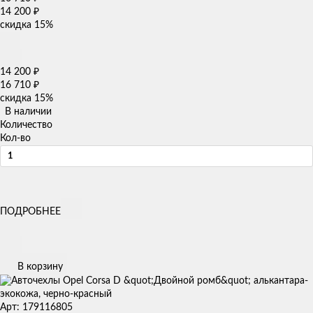
14 200
₽
скидка
15%
14 200
₽
16 710
₽
скидка
15%
В наличии
Количество
Кол-во
ПОДРОБНЕЕ
В корзину
Арт: 179116805