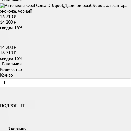
В наличии
16 710
₽
14 200
₽
скидка
15%
14 200
₽
16 710
₽
скидка
15%
В наличии
Количество
Кол-во
ПОДРОБНЕЕ
В корзину