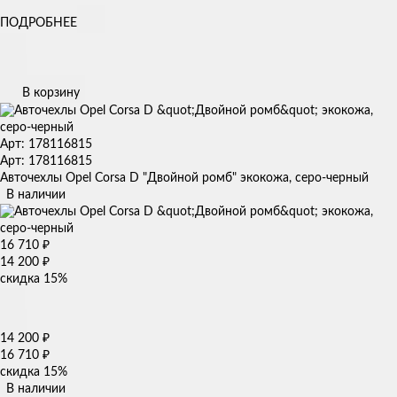
ПОДРОБНЕЕ
В корзину
Арт: 178116815
Арт: 178116815
Авточехлы Opel Corsa D "Двойной ромб" экокожа, серо-черный
В наличии
16 710
₽
14 200
₽
скидка
15%
14 200
₽
16 710
₽
скидка
15%
В наличии