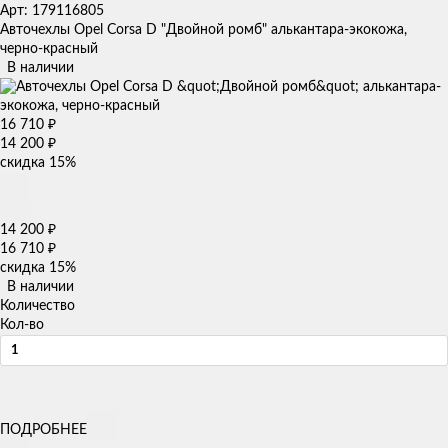
Арт: 179116805
Авточехлы Opel Corsa D "Двойной ромб" алькантара-экокожа,
черно-красный
В наличии
16 710
₽
14 200
₽
скидка
15%
14 200
₽
16 710
₽
скидка
15%
В наличии
Количество
Кол-во
ПОДРОБНЕЕ