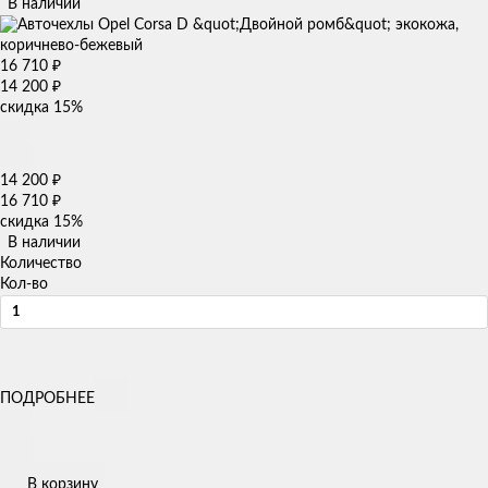
В наличии
16 710
₽
14 200
₽
скидка
15%
14 200
₽
16 710
₽
скидка
15%
В наличии
Количество
Кол-во
ПОДРОБНЕЕ
В корзину