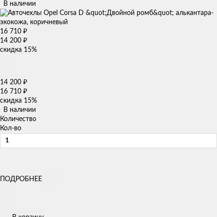
В наличии
16 710
₽
14 200
₽
скидка
15%
14 200
₽
16 710
₽
скидка
15%
В наличии
Количество
Кол-во
ПОДРОБНЕЕ