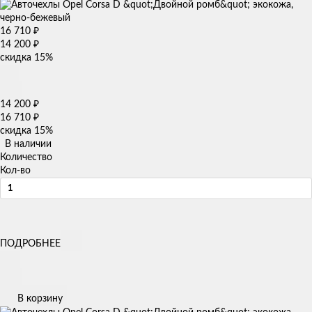
16 710
₽
14 200
₽
скидка
15%
14 200
₽
16 710
₽
скидка
15%
В наличии
Количество
Кол-во
ПОДРОБНЕЕ
В корзину