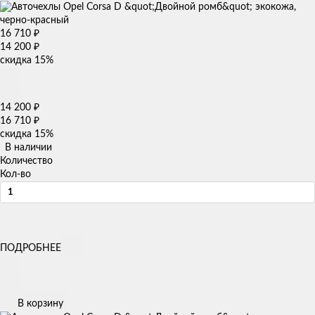
16 710
₽
14 200
₽
скидка
15%
14 200
₽
16 710
₽
скидка
15%
В наличии
Количество
Кол-во
ПОДРОБНЕЕ
В корзину