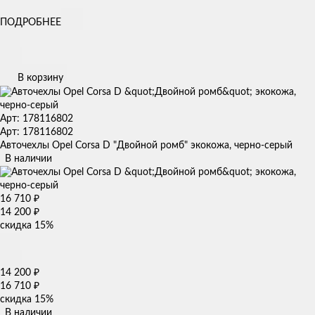
ПОДРОБНЕЕ
В корзину
Арт: 178116802
Арт: 178116802
Авточехлы Opel Corsa D "Двойной ромб" экокожа, черно-серый
В наличии
16 710
₽
14 200
₽
скидка
15%
14 200
₽
16 710
₽
скидка
15%
В наличии