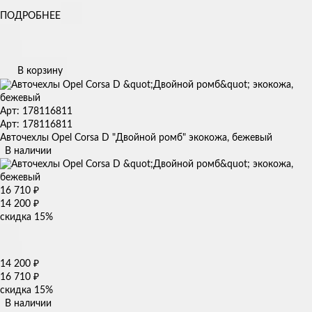
ПОДРОБНЕЕ
В корзину
Арт: 178116811
Арт: 178116811
Авточехлы Opel Corsa D "Двойной ромб" экокожа, бежевый
В наличии
16 710
₽
14 200
₽
скидка
15%
14 200
₽
16 710
₽
скидка
15%
В наличии