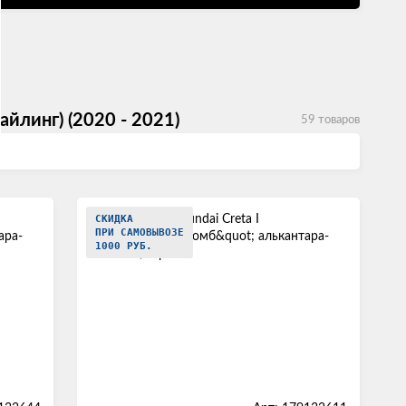
айлинг) (2020 - 2021)
59 товаров
СКИДКА
ПРИ САМОВЫВОЗЕ
1000 РУБ.