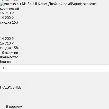
16 710
₽
14 200
₽
скидка
15%
14 200
₽
16 710
₽
скидка
15%
В наличии
Количество
Кол-во
ПОДРОБНЕЕ
В корзину