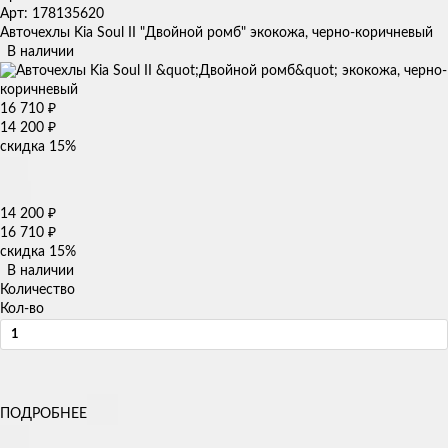
Арт: 178135620
Авточехлы Kia Soul II "Двойной ромб" экокожа, черно-коричневый
В наличии
16 710
₽
14 200
₽
скидка
15%
14 200
₽
16 710
₽
скидка
15%
В наличии
Количество
Кол-во
ПОДРОБНЕЕ