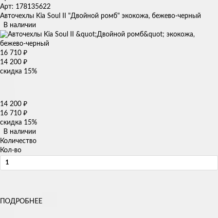
Арт: 178135622
Авточехлы Kia Soul II "Двойной ромб" экокожа, бежево-черный
В наличии
16 710
₽
14 200
₽
скидка
15%
14 200
₽
16 710
₽
скидка
15%
В наличии
Количество
Кол-во
ПОДРОБНЕЕ