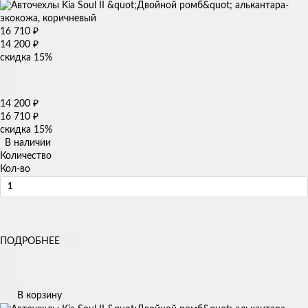
16 710
₽
14 200
₽
скидка
15%
14 200
₽
16 710
₽
скидка
15%
В наличии
Количество
Кол-во
ПОДРОБНЕЕ
В корзину