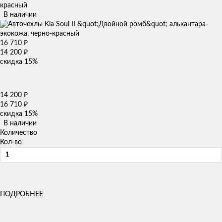
красный
В наличии
16 710
₽
14 200
₽
скидка
15%
14 200
₽
16 710
₽
скидка
15%
В наличии
Количество
Кол-во
ПОДРОБНЕЕ