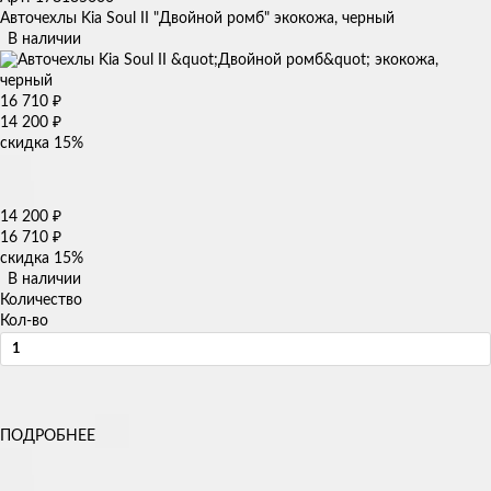
Авточехлы Kia Soul II "Двойной ромб" экокожа, черный
В наличии
16 710
₽
14 200
₽
скидка
15%
14 200
₽
16 710
₽
скидка
15%
В наличии
Количество
Кол-во
ПОДРОБНЕЕ