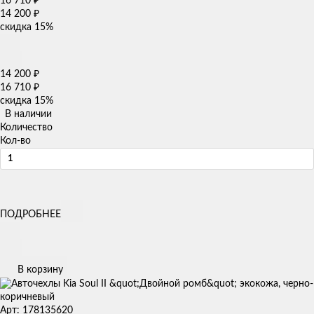
16 710
₽
14 200
₽
скидка
15%
14 200
₽
16 710
₽
скидка
15%
В наличии
Количество
Кол-во
ПОДРОБНЕЕ
В корзину
Арт: 178135620