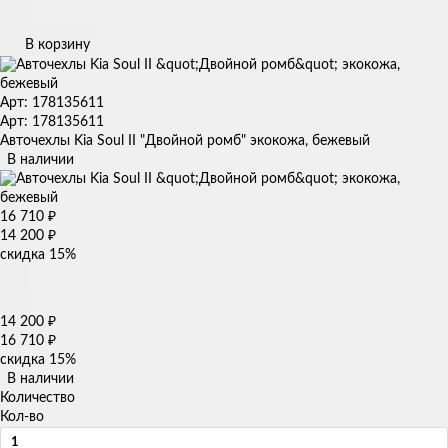
В корзину
Арт: 178135611
Арт: 178135611
Авточехлы Kia Soul II "Двойной ромб" экокожа, бежевый
В наличии
16 710
₽
14 200
₽
скидка
15%
14 200
₽
16 710
₽
скидка
15%
В наличии
Количество
Кол-во